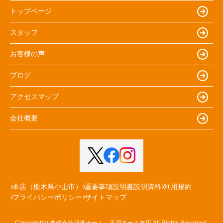
トップページ
スタッフ
お客様の声
ブログ
アクセスマップ
会社概要
本店（栃木県小山市）
重要事項説明書説明資料
利用規約
プライバシーポリシー
サイトマップ
Copyright(c) 株式会社日進ホーム 玉戸モール支店 All Rights Reserved.