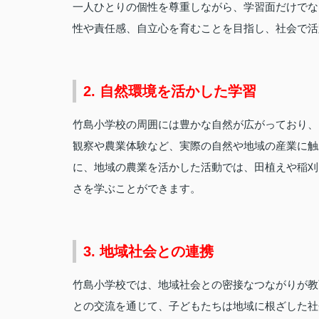
一人ひとりの個性を尊重しながら、学習面だけでな
性や責任感、自立心を育むことを目指し、社会で活
2. 自然環境を活かした学習
竹島小学校の周囲には豊かな自然が広がっており、
観察や農業体験など、実際の自然や地域の産業に触
に、地域の農業を活かした活動では、田植えや稲刈
さを学ぶことができます。
3. 地域社会との連携
竹島小学校では、地域社会との密接なつながりが教
との交流を通じて、子どもたちは地域に根ざした社