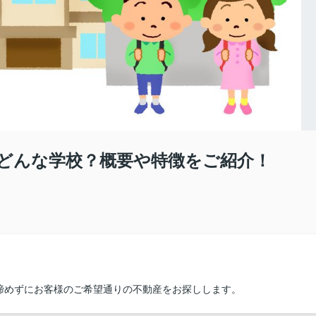
どんな学校？概要や特徴をご紹介！
諦めずにお客様のご希望通りの不動産をお探しします。