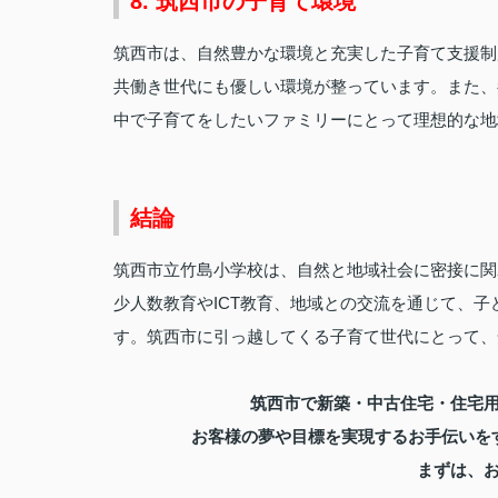
8. 筑西市の子育て環境
筑西市は、自然豊かな環境と充実した子育て支援制
共働き世代にも優しい環境が整っています。また、
中で子育てをしたいファミリーにとって理想的な地
結論
筑西市立竹島小学校は、自然と地域社会に密接に関
少人数教育やICT教育、地域との交流を通じて、
す。筑西市に引っ越してくる子育て世代にとって、
筑西市で新築・中古住宅・住宅
お客様の夢や目標を実現するお手伝いを
まずは、