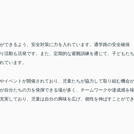
ができるよう、安全対策に力を入れています。通学路の安全確保
り活動も活発です。また、定期的な避難訓練を通じて、子どもた
れています。
やイベントが開催されており、児童たちが協力して取り組む機会
が自分たちの力を発揮できる場が多く、チームワークや達成感を
充実しており、児童は自分の興味を広げ、個性を伸ばすことがで