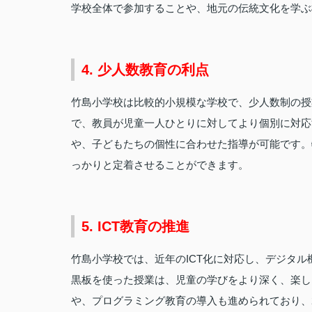
学校全体で参加することや、地元の伝統文化を学ぶ
4. 少人数教育の利点
竹島小学校は比較的小規模な学校で、少人数制の授
で、教員が児童一人ひとりに対してより個別に対応
や、子どもたちの個性に合わせた指導が可能です。
っかりと定着させることができます。
5. ICT教育の推進
竹島小学校では、近年のICT化に対応し、デジタ
黒板を使った授業は、児童の学びをより深く、楽し
や、プログラミング教育の導入も進められており、