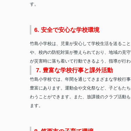
す。
6. 安全で安心な学校環境
竹島小学校は、児童が安心して学校生活を送ること
や、校内の防犯対策が整えられており、地域の見守
が災害時に落ち着いて行動できるよう、指導が行わ
7. 豊富な学校行事と課外活動
竹島小学校では、年間を通じてさまざまな学校行事
豊富にあります。運動会や文化祭など、子どもたち
わうことができます。また、放課後のクラブ活動も
ます。