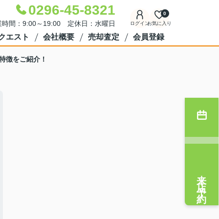
0296-45-8321
0
時間：9:00～19:00 定休日：水曜日
ログイン
お気に入り
クエスト
会社概要
売却査定
会員登録
特徴をご紹介！
来店予約