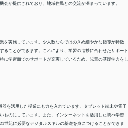
機会が提供されており、地域住民との交流が深まっています。
業を実施しています。少人数ならではのきめ細やかな指導が特徴
することができます。これにより、学習の進捗に合わせたサポー
特に学習面でのサポートが充実しているため、児童の基礎学力を
ル機器を活用した授業にも力を入れています。タブレット端末や電子
いものにしています。また、インターネットを活用した調べ学習
21世紀に必要なデジタルスキルの基礎を身につけることができま