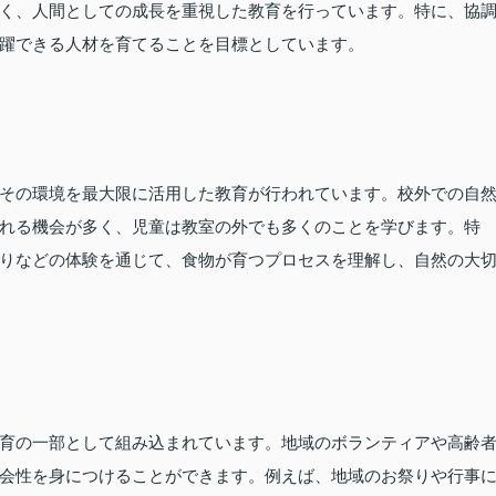
く、人間としての成長を重視した教育を行っています。特に、協
躍できる人材を育てることを目標としています。
その環境を最大限に活用した教育が行われています。校外での自
れる機会が多く、児童は教室の外でも多くのことを学びます。特
りなどの体験を通じて、食物が育つプロセスを理解し、自然の大
育の一部として組み込まれています。地域のボランティアや高齢
会性を身につけることができます。例えば、地域のお祭りや行事