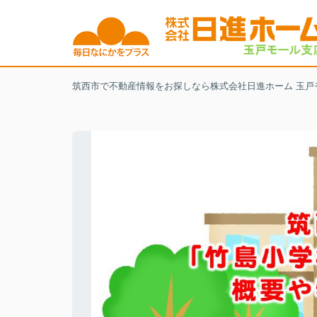
筑西市で不動産情報をお探しなら株式会社日進ホーム 玉戸