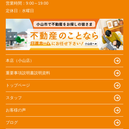
営業時間：
9:00～19:00
定休日：
水曜日
本店（小山店）
重要事項説明書説明資料
トップページ
スタッフ
お客様の声
ブログ