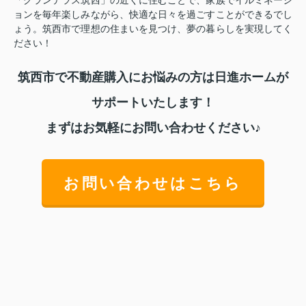
ョンを毎年楽しみながら、快適な日々を過ごすことができるでし
ょう。筑西市で理想の住まいを見つけ、夢の暮らしを実現してく
ださい！
筑西市で不動産購入にお悩みの方は日進ホームが
サポートいたします！
まずはお気軽にお問い合わせください♪
お問い合わせはこちら