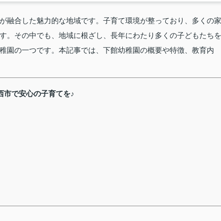
が融合した魅力的な地域です。子育て環境が整っており、多くの
す。その中でも、地域に根ざし、長年にわたり多くの子どもたち
稚園の一つです。本記事では、下館幼稚園の概要や特徴、教育内
西市で安心の子育てを♪