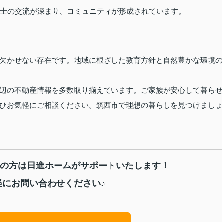
同士の交流が深まり、コミュニティが形成されています。
欠かせない存在です。地域に根ざした教育方針と自然豊かな環境
辺の不動産情報を多数取り揃えています。ご家族が安心して暮ら
ひお気軽にご相談ください。筑西市で理想の暮らしを見つけまし
の方は日進ホームがサポートいたします！
軽にお問い合わせください♪