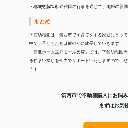
: 幼稚園の行事を通じて、地域の親
・地域交流の場
まとめ
下館幼稚園は、筑西市で子育てをする家庭にとって
中で、子どもたちは健やかに成長していきます。
「日進ホーム玉戸モール支店」では、下館幼稚園周
る住まい探しを全力でサポートいたしますので、ぜ
う！
筑西市で不動産購入にお悩み
まずはお気