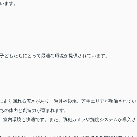
います。
子どもたちにとって最適な環境が提供されています。
に走り回れる広さがあり、遊具や砂場、芝生エリアが整備されてい
ちの体力と創造力が育まれます。
、室内環境も快適です。また、防犯カメラや施錠システムが導入さ