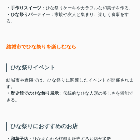
・手作りスイーツ
：ひな祭りケーキやカラフルな和菓子を作る。
・ひな祭りパーティー
：家族や友人と集まり、楽しく食事をす
る。
結城市でひな祭りを楽しむなら
ひな祭りイベント
結城市や近隣では、ひな祭りに関連したイベントが開催されま
す。
・歴史館でのひな飾り展示
：伝統的なひな人形の美しさを堪能で
きる。
ひな祭りにおすすめのお店
・和菓子店
：ひなあられや桜餅を販売するお店が多数。