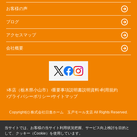
お客様の声
ブログ
アクセスマップ
会社概要
本店（栃木県小山市）
重要事項説明書説明資料
利用規約
プライバシーポリシー
サイトマップ
Copyright(c) 株式会社日進ホーム 玉戸モール支店 All Rights Reserved.
当サイトでは、お客様の当サイト利用状況把握、サービス向上検討を目的と
して、クッキー（Cookie）を使用しています。