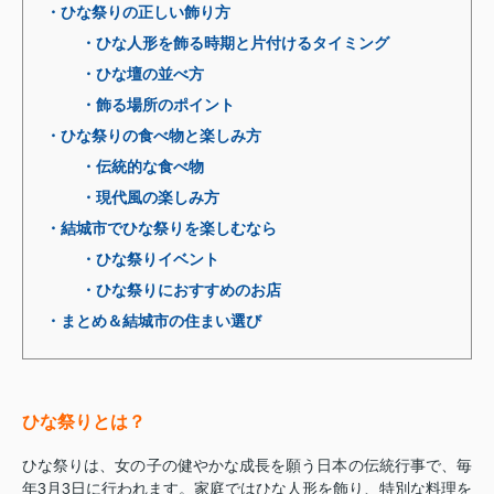
・ひな祭りの正しい飾り方
・ひな人形を飾る時期と片付けるタイミング
・ひな壇の並べ方
・飾る場所のポイント
・ひな祭りの食べ物と楽しみ方
・伝統的な食べ物
・現代風の楽しみ方
・結城市でひな祭りを楽しむなら
・ひな祭りイベント
・ひな祭りにおすすめのお店
・まとめ＆結城市の住まい選び
ひな祭りとは？
ひな祭りは、女の子の健やかな成長を願う日本の伝統行事で、毎
年3月3日に行われます。家庭ではひな人形を飾り、特別な料理を