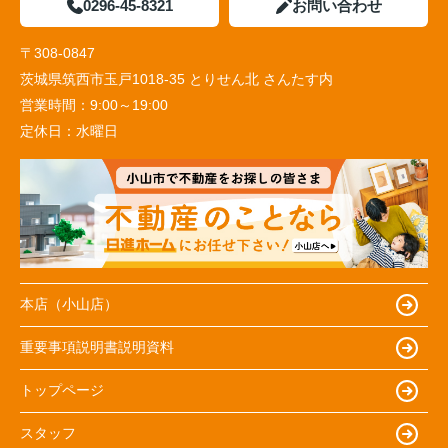
0296-45-8321
お問い合わせ
〒308-0847
茨城県筑西市玉戸1018-35 とりせん北 さんたす内
営業時間：
9:00～19:00
定休日：
水曜日
本店（小山店）
重要事項説明書説明資料
トップページ
スタッフ