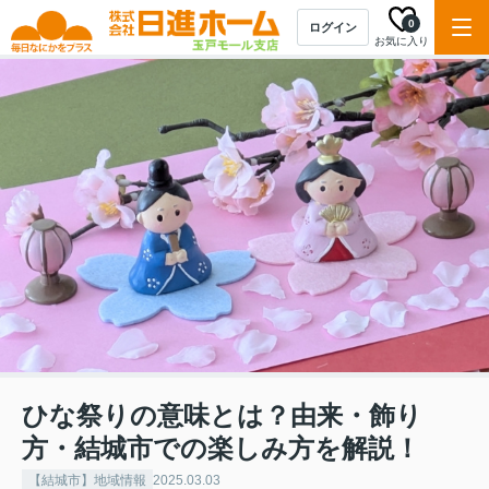
0
ログイン
お気に入り
ひな祭りの意味とは？由来・飾り
方・結城市での楽しみ方を解説！
【結城市】地域情報
2025.03.03