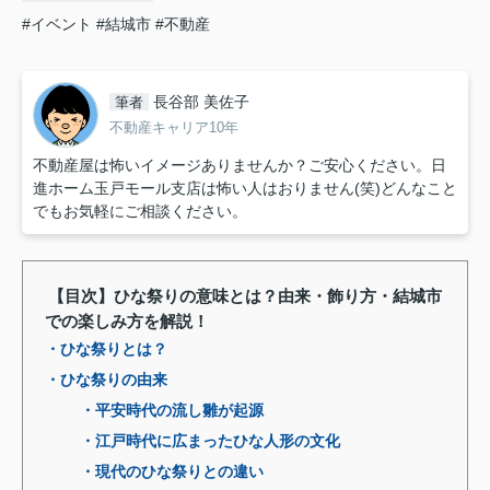
#イベント
#結城市
#不動産
長谷部 美佐子
筆者
不動産キャリア10年
不動産屋は怖いイメージありませんか？ご安心ください。日
進ホーム玉戸モール支店は怖い人はおりません(笑)どんなこと
でもお気軽にご相談ください。
【目次】ひな祭りの意味とは？由来・飾り方・結城市
での楽しみ方を解説！
・ひな祭りとは？
・ひな祭りの由来
・平安時代の流し雛が起源
・江戸時代に広まったひな人形の文化
・現代のひな祭りとの違い