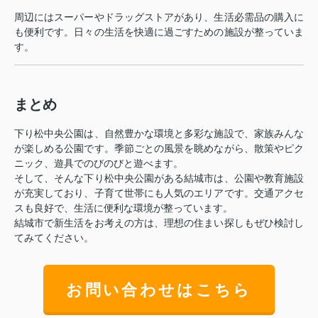
周辺にはスーパーやドラッグストアがあり、生活必需品の購入に
も便利です。日々の生活を快適に過ごすための施設が整っていま
す。
まとめ
下り松中央公園は、自然豊かな環境と多彩な施設で、家族みんな
が楽しめる公園です。季節ごとの風景を眺めながら、散策やピク
ニック、遊具でのびのびと遊べます。
そして、そんな下り松中央公園がある結城市は、公園や教育施設
が充実しており、子育て世帯にも人気のエリアです。交通アクセ
スも良好で、生活に便利な環境が整っています。
結城市で新生活をお考えの方は、理想の住まい探しもぜひ検討し
てみてください。
お問い合わせはこちら