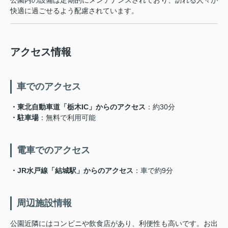
快適に過ごせるよう配慮されています。
アクセス情報
車でのアクセス
・東北自動車道「栃木IC」からのアクセス
：約30分
・
駐車場
：無料で利用可能
電車でのアクセス
・
JR水戸線「結城駅」からのアクセス
：車で約9分
周辺施設情報
公園近隣にはコンビニや飲食店があり、利便性も高いです。お出