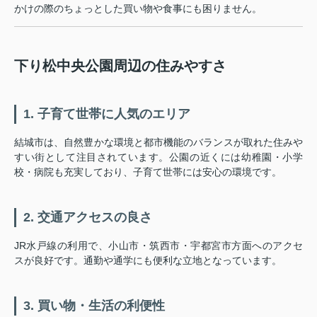
かけの際のちょっとした買い物や食事にも困りません。
下り松中央公園周辺の住みやすさ
1. 子育て世帯に人気のエリア
結城市は、自然豊かな環境と都市機能のバランスが取れた住みや
すい街として注目されています。公園の近くには幼稚園・小学
校・病院も充実しており、子育て世帯には安心の環境です。
2. 交通アクセスの良さ
JR水戸線の利用で、小山市・筑西市・宇都宮市方面へのアクセ
スが良好です。通勤や通学にも便利な立地となっています。
3. 買い物・生活の利便性