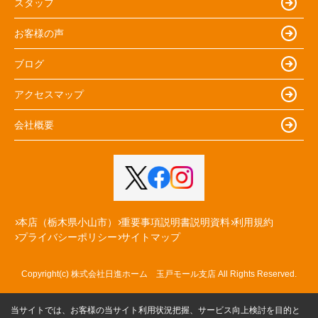
スタッフ
お客様の声
ブログ
アクセスマップ
会社概要
本店（栃木県小山市）
重要事項説明書説明資料
利用規約
プライバシーポリシー
サイトマップ
Copyright(c) 株式会社日進ホーム 玉戸モール支店 All Rights Reserved.
当サイトでは、お客様の当サイト利用状況把握、サービス向上検討を目的と