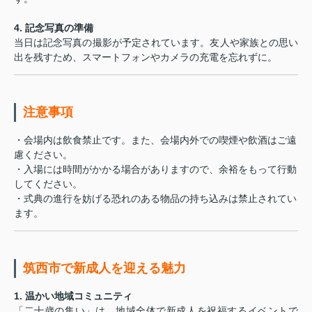
4. 記念写真の準備
当日は記念写真の撮影が予定されています。友人や家族との思い
出を残すため、スマートフォンやカメラの充電を忘れずに。
注意事項
・会場内は飲食禁止です。また、会場内外での喫煙や飲酒はご遠
慮ください。
・入場には時間がかかる場合がありますので、余裕をもって行動
してください。
・式典の進行を妨げる恐れのある物品の持ち込みは禁止されてい
ます。
筑西市で新成人を迎える魅力
1. 温かい地域コミュニティ
「二十歳の集い」は、地域全体で新成人を祝福するイベントで