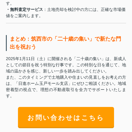
す。
・無料査定サービス
：土地売却を検討中の方には、正確な市場価
値をご案内します。
まとめ：筑西市の「二十歳の集い」で新たな門
出を祝おう
2025年1月11日（土）に開催される「二十歳の集い」は、新成人
としての節目を祝う特別な行事です。この特別な日を通じて、地
域の温かさを感じ、新しい一歩を踏み出してください。
また、このタイミングで土地購入や住まいの見直しをお考えの方
は、「日進ホーム玉戸モール支店」にぜひご相談ください。地域
密着型の視点で、理想の不動産取引を全力でサポートいたしま
す。
お問い合わせはこちら