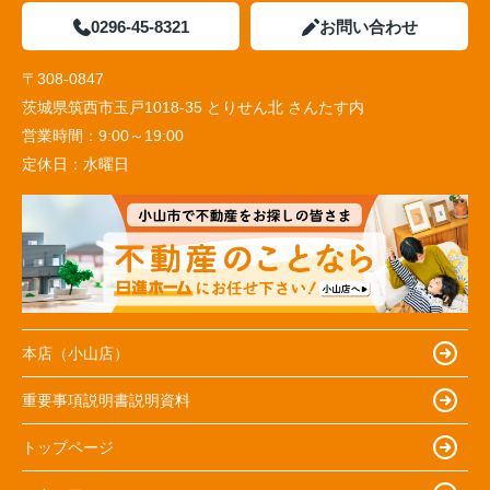
0296-45-8321
お問い合わせ
〒308-0847
茨城県筑西市玉戸1018-35 とりせん北 さんたす内
営業時間：
9:00～19:00
定休日：
水曜日
本店（小山店）
重要事項説明書説明資料
トップページ