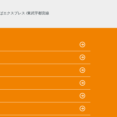
ばエクスプレス
東武宇都宮線