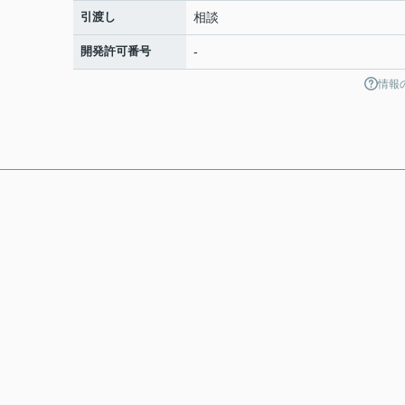
引渡し
相談
開発許可番号
-
情報