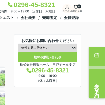
0296-45-8321
0
時間：9:00～19:00 定休日：水曜日
ログイン
お気に入り
クエスト
会社概要
売却査定
会員登録
お気軽にお問い合わせください
無料お問い合わせ
株式会社日進ホーム 玉戸モール支店
0296-45-8321
9:00～19:00
（休：水曜日）
来店予約