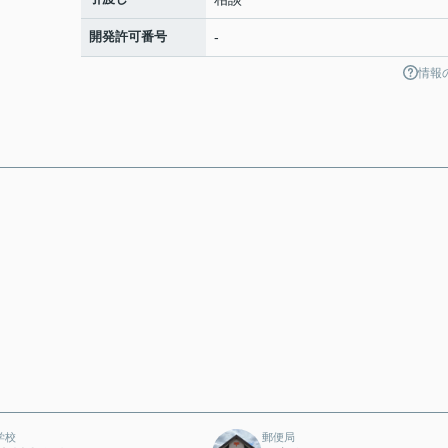
開発許可番号
-
情報
学校
郵便局