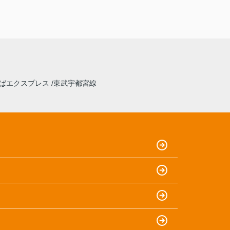
ばエクスプレス
東武宇都宮線