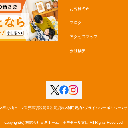
お客様の声
ブログ
アクセスマップ
会社概要
木県小山市）
重要事項説明書説明資料
利用規約
プライバシーポリシー
サ
Copyright(c) 株式会社日進ホーム 玉戸モール支店 All Rights Reserved.