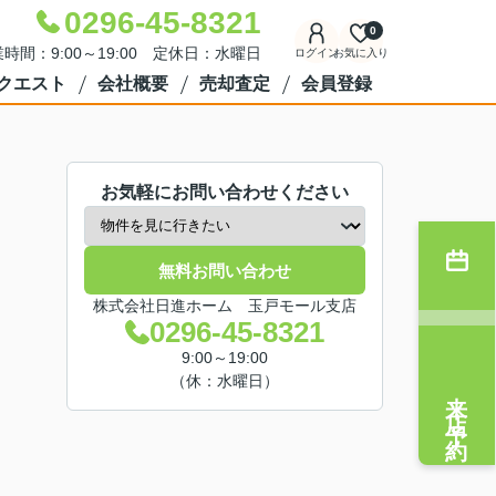
0296-45-8321
0
時間：9:00～19:00 定休日：水曜日
ログイン
お気に入り
クエスト
会社概要
売却査定
会員登録
お気軽にお問い合わせください
無料お問い合わせ
株式会社日進ホーム 玉戸モール支店
0296-45-8321
9:00～19:00
（休：水曜日）
来店予約