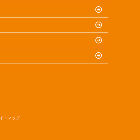
イトマップ