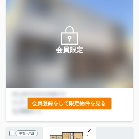
会員限定
会員登録をして限定物件を見る
中古一戸建