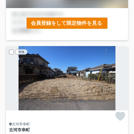
会員登録をして限定物件を見る
売地
古河市幸町
古河市幸町