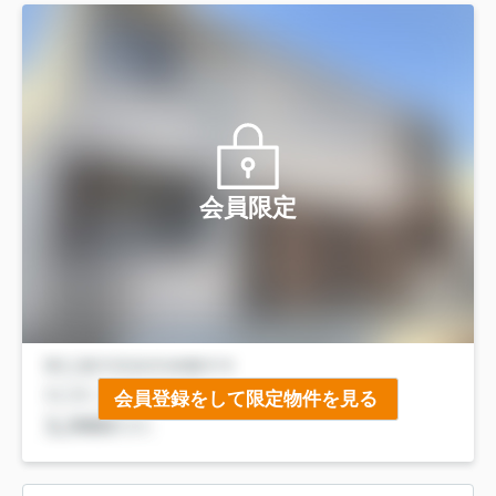
会員限定
会員登録をして限定物件を見る