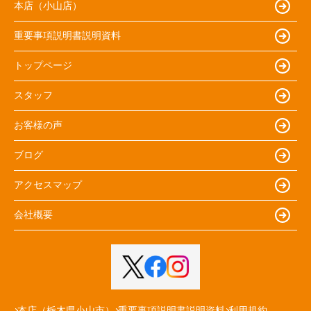
本店（小山店）
重要事項説明書説明資料
トップページ
スタッフ
お客様の声
ブログ
アクセスマップ
会社概要
本店（栃木県小山市）
重要事項説明書説明資料
利用規約