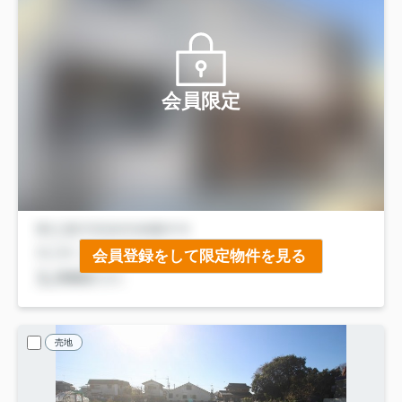
会員限定
会員登録をして限定物件を見る
売地