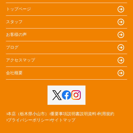
トップページ
スタッフ
お客様の声
ブログ
アクセスマップ
会社概要
本店（栃木県小山市）
重要事項説明書説明資料
利用規約
プライバシーポリシー
サイトマップ