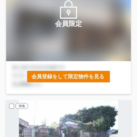
会員限定
会員登録をして限定物件を見る
売地