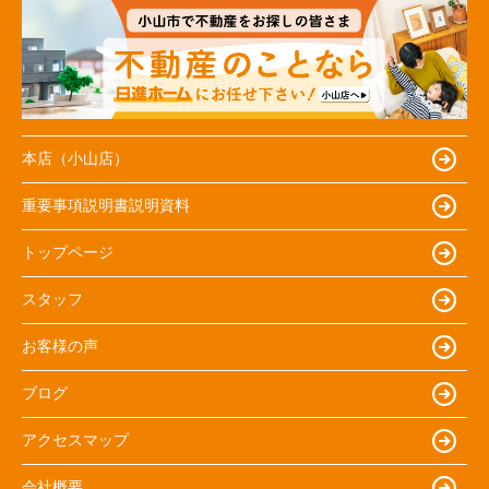
本店（小山店）
重要事項説明書説明資料
トップページ
スタッフ
お客様の声
ブログ
アクセスマップ
会社概要