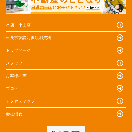
本店（小山店）
重要事項説明書説明資料
トップページ
スタッフ
お客様の声
ブログ
アクセスマップ
会社概要