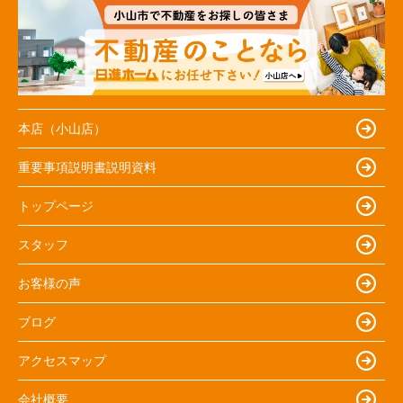
本店（小山店）
重要事項説明書説明資料
トップページ
スタッフ
お客様の声
ブログ
アクセスマップ
会社概要