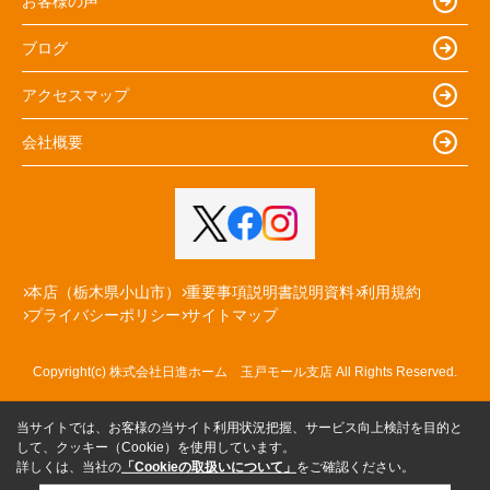
お客様の声
ブログ
アクセスマップ
会社概要
本店（栃木県小山市）
重要事項説明書説明資料
利用規約
プライバシーポリシー
サイトマップ
Copyright(c) 株式会社日進ホーム 玉戸モール支店 All Rights Reserved.
当サイトでは、お客様の当サイト利用状況把握、サービス向上検討を目的と
して、クッキー（Cookie）を使用しています。
詳しくは、当社の
「Cookieの取扱いについて」
をご確認ください。