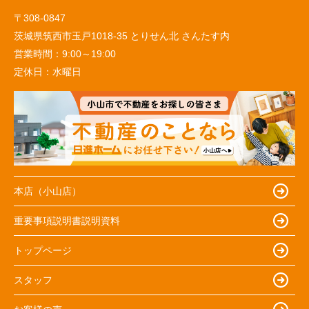
〒308-0847
茨城県筑西市玉戸1018-35 とりせん北 さんたす内
営業時間：
9:00～19:00
定休日：
水曜日
本店（小山店）
重要事項説明書説明資料
トップページ
スタッフ