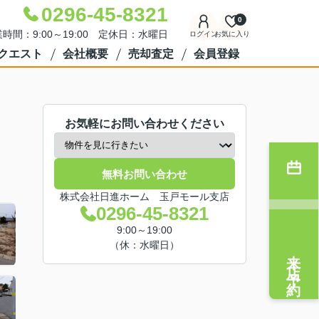
0296-45-8321
0
時間：9:00～19:00 定休日：水曜日
ログイン
お気に入り
クエスト
会社概要
売却査定
会員登録
お気軽にお問い合わせください
無料お問い合わせ
株式会社日進ホーム 玉戸モール支店
0296-45-8321
9:00～19:00
（休：水曜日）
来店予約