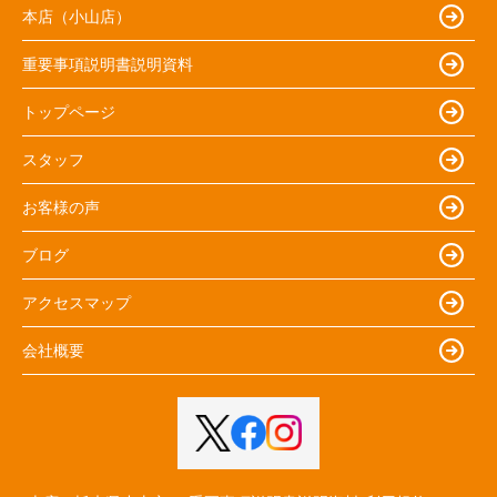
本店（小山店）
重要事項説明書説明資料
トップページ
スタッフ
お客様の声
ブログ
アクセスマップ
会社概要