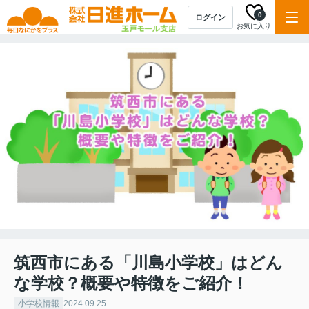
0
ログイン
お気に入り
筑西市にある「川島小学校」はどん
な学校？概要や特徴をご紹介！
小学校情報
2024.09.25