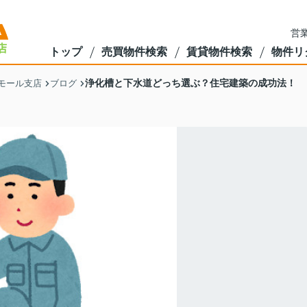
営業
トップ
売買物件検索
賃貸物件検索
物件リ
浄化槽と下水道どっち選ぶ？住宅建築の成功法！
モール支店
ブログ