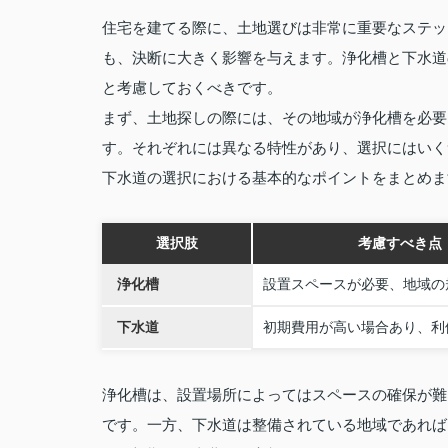
住宅を建てる際に、土地選びは非常に重要なステッ
も、決断に大きく影響を与えます。浄化槽と下水道
と考慮しておくべきです。
まず、土地探しの際には、その地域が浄化槽を必要
す。それぞれには異なる特性があり、選択にはいく
下水道の選択における基本的なポイントをまとめま
選択肢
考慮すべき点
浄化槽
設置スペースが必要、地域の
下水道
初期費用が高い場合あり、利
浄化槽は、設置場所によってはスペースの確保が難
です。一方、下水道は整備されている地域であれば