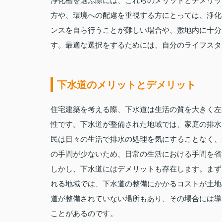
浄化槽を選ぶ際には、これらのメリットとデメリッ
方や、環境への配慮を重視する方にとっては、浄化
ンスを自ら行うことが難しい場合や、敷地内に十分
す。最適な選択をするためには、自分のライフスタ
下水道のメリットとデメリット
住宅建築を考える際、下水道は生活の質を大きく左
性です。下水道が整備された地域では、家庭の排水
民は日々の生活で排水の処理を気にすることなく、
の手間が少ないため、日常の生活における手間を省
しかし、下水道にはデメリットも存在します。まず
れる地域では、下水道の整備にかかるコストが土地
道が整備されていない場所もあり、その場合には導
ことがあるのです。