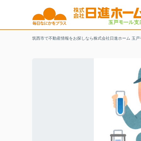
筑西市で不動産情報をお探しなら株式会社日進ホーム 玉戸