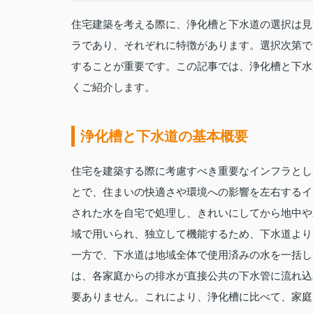
住宅建築を考える際に、浄化槽と下水道の選択は見
ラであり、それぞれに特徴があります。選択次第で
することが重要です。この記事では、浄化槽と下水
くご紹介します。
浄化槽と下水道の基本概要
住宅を建築する際に考慮すべき重要なインフラとし
とで、住まいの快適さや環境への影響を左右するイ
された水を自宅で処理し、きれいにしてから地中や
域で用いられ、独立して機能するため、下水道より
一方で、下水道は地域全体で使用済みの水を一括し
は、各家庭からの排水が直接公共の下水管に流れ込
要ありません。これにより、浄化槽に比べて、家庭