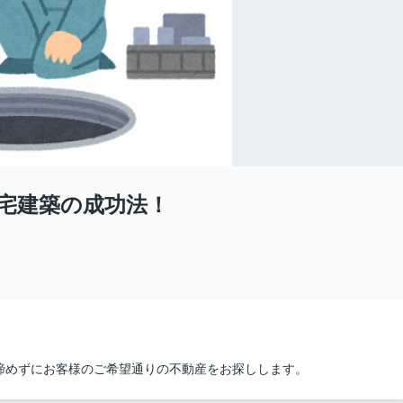
宅建築の成功法！
諦めずにお客様のご希望通りの不動産をお探しします。