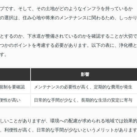
プです。そして、その土地がどのようなインフラを持っているか
の選択は、住み心地や将来のメンテナンスに関わるため、しっか
とするのか、下水道が整備されているのかを確認することが大切
つかのポイントを考慮する必要があります。以下の表に、浄化槽
す。
影響
規制を要確認
メンテナンスの必要性が高く、定期的な費用が発生
便性が高い
日常的な手間が少なく、長期的な生活の安定に寄与
しいことがありますが、環境への配慮が求められる地域では効果
、利便性が高く、日常的な手間が少ないというメリットがありま