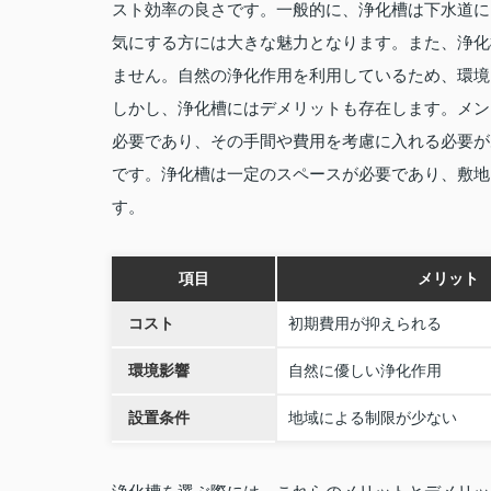
スト効率の良さです。一般的に、浄化槽は下水道に
気にする方には大きな魅力となります。また、浄化
ません。自然の浄化作用を利用しているため、環境
しかし、浄化槽にはデメリットも存在します。メン
必要であり、その手間や費用を考慮に入れる必要が
です。浄化槽は一定のスペースが必要であり、敷地
す。
項目
メリット
コスト
初期費用が抑えられる
環境影響
自然に優しい浄化作用
設置条件
地域による制限が少ない