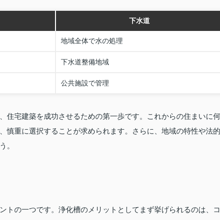
下水道
地域全体で水の処理
下水道整備地域
公共施設で管理
、住宅建築を成功させるための第一歩です。これからの住まいに
、慎重に選択することが求められます。さらに、地域の特性や法
う。
ントの一つです。浄化槽のメリットとしてまず挙げられるのは、