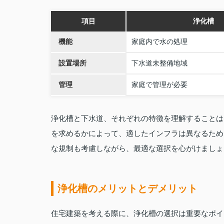
項目
浄化槽
機能
家庭内で水の処理
設置場所
下水道未整備地域
管理
家庭で管理が必要
浄化槽と下水道、それぞれの特徴を理解することは
を求めるかによって、適したインフラは異なるため
な規制も考慮しながら、最適な選択を心がけましょ
浄化槽のメリットとデメリット
住宅建築を考える際に、浄化槽の選択は重要なポイ