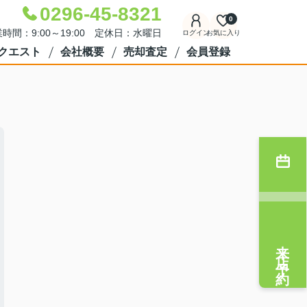
0296-45-8321
0
時間：9:00～19:00 定休日：水曜日
ログイン
お気に入り
クエスト
会社概要
売却査定
会員登録
来店予約