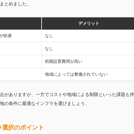
まとめました。
デメリット
が快適
なし
なし
初期設置費用が高い
地域によっては整備されていない
点がありますが、一方でコストや地域による制限といった課題も
地の条件に最適なインフラを選びましょう。
ラ選択のポイント