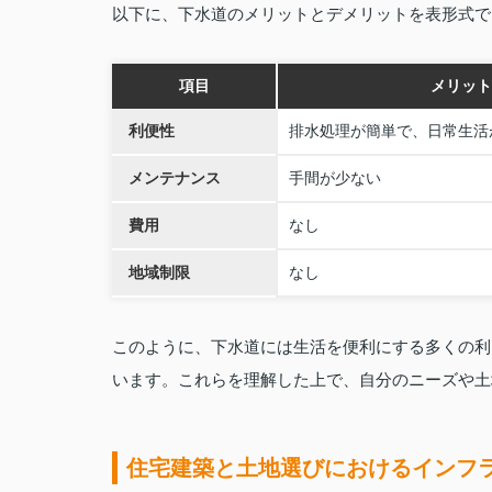
以下に、下水道のメリットとデメリットを表形式で
項目
メリット
利便性
排水処理が簡単で、日常生活
メンテナンス
手間が少ない
費用
なし
地域制限
なし
このように、下水道には生活を便利にする多くの利
います。これらを理解した上で、自分のニーズや土
住宅建築と土地選びにおけるインフ