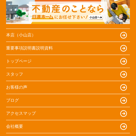
本店（小山店）
重要事項説明書説明資料
トップページ
スタッフ
お客様の声
ブログ
アクセスマップ
会社概要