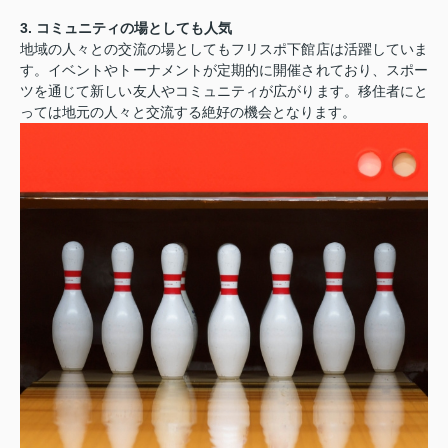
3. コミュニティの場としても人気
地域の人々との交流の場としてもフリスポ下館店は活躍していま
す。イベントやトーナメントが定期的に開催されており、スポー
ツを通じて新しい友人やコミュニティが広がります。移住者にと
っては地元の人々と交流する絶好の機会となります。