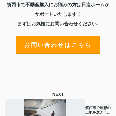
筑西市で不動産購入にお悩みの方は日進ホームが
サポートいたします！
まずはお気軽にお問い合わせください♪
お問い合わせはこちら
NEXT
筑西市で理想の
土地を選ぶ！失