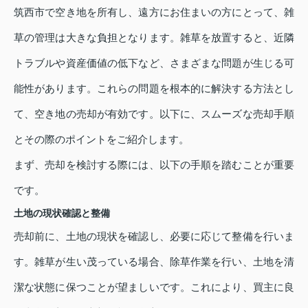
筑西市で空き地を所有し、遠方にお住まいの方にとって、雑
草の管理は大きな負担となります。雑草を放置すると、近隣
トラブルや資産価値の低下など、さまざまな問題が生じる可
能性があります。これらの問題を根本的に解決する方法とし
て、空き地の売却が有効です。以下に、スムーズな売却手順
とその際のポイントをご紹介します。
まず、売却を検討する際には、以下の手順を踏むことが重要
です。
土地の現状確認と整備
売却前に、土地の現状を確認し、必要に応じて整備を行いま
す。雑草が生い茂っている場合、除草作業を行い、土地を清
潔な状態に保つことが望ましいです。これにより、買主に良