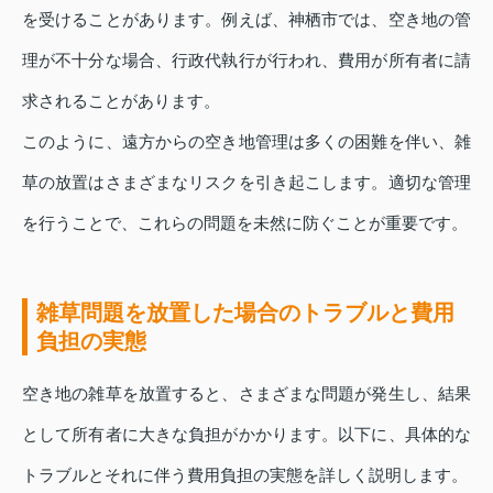
を受けることがあります。例えば、神栖市では、空き地の管
理が不十分な場合、行政代執行が行われ、費用が所有者に請
求されることがあります。
このように、遠方からの空き地管理は多くの困難を伴い、雑
草の放置はさまざまなリスクを引き起こします。適切な管理
を行うことで、これらの問題を未然に防ぐことが重要です。
雑草問題を放置した場合のトラブルと費用
負担の実態
空き地の雑草を放置すると、さまざまな問題が発生し、結果
として所有者に大きな負担がかかります。以下に、具体的な
トラブルとそれに伴う費用負担の実態を詳しく説明します。