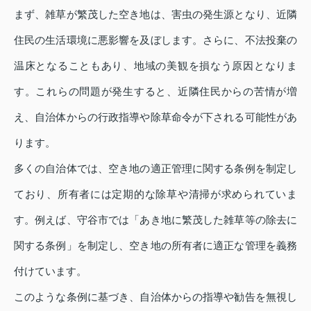
まず、雑草が繁茂した空き地は、害虫の発生源となり、近隣
住民の生活環境に悪影響を及ぼします。さらに、不法投棄の
温床となることもあり、地域の美観を損なう原因となりま
す。これらの問題が発生すると、近隣住民からの苦情が増
え、自治体からの行政指導や除草命令が下される可能性があ
ります。
多くの自治体では、空き地の適正管理に関する条例を制定し
ており、所有者には定期的な除草や清掃が求められていま
す。例えば、守谷市では「あき地に繁茂した雑草等の除去に
関する条例」を制定し、空き地の所有者に適正な管理を義務
付けています。
このような条例に基づき、自治体からの指導や勧告を無視し