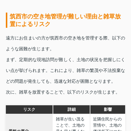
筑西市の空き地管理が難しい理由と雑草放
置によるリスク
遠方にお住まいの方が筑西市の空き地を管理する際、以下の
ような困難が生じます。
まず、定期的な現地訪問が難しく、土地の状況を把握しにく
い点が挙げられます。これにより、雑草の繁茂や不法投棄な
どの問題が発生しても、迅速な対応が困難となります。
次に、雑草を放置することで、以下のリスクが生じます。
リスク
詳細
影響
雑草が生い茂る
近隣住民からの
ことで、土地の
苦情や、土地の