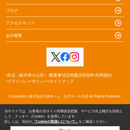
ブログ
アクセスマップ
会社概要
本店（栃木県小山市）
重要事項説明書説明資料
利用規約
プライバシーポリシー
サイトマップ
Copyright(c) 株式会社日進ホーム 玉戸モール支店 All Rights Reserved.
当サイトでは、お客様の当サイト利用状況把握、サービス向上検討を目的と
して、クッキー（Cookie）を使用しています。
詳しくは、当社の
「Cookieの取扱いについて」
をご確認ください。