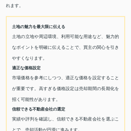
れます。
土地の魅力を最大限に伝える
土地の立地や周辺環境、利用可能な用途など、魅力的
なポイントを明確に伝えることで、買主の関心を引き
やすくなります。
適正な価格設定
市場価格を参考にしつつ、適正な価格を設定すること
が重要です。高すぎる価格設定は売却期間の長期化を
招く可能性があります。
信頼できる不動産会社の選定
実績や評判を確認し、信頼できる不動産会社を選ぶこ
とで、売却活動が円滑に進みます。