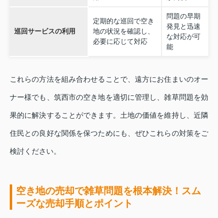
問題の早期
定期的な巡回で空き
発見と迅速
巡回サービスの利用
地の状況を確認し、
な対応が可
必要に応じて対応
能
これらの方法を組み合わせることで、遠方にお住まいのオー
ナー様でも、筑西市の空き地を適切に管理し、雑草問題を効
果的に解決することができます。土地の価値を維持し、近隣
住民との良好な関係を保つためにも、ぜひこれらの対策をご
検討ください。
空き地の売却で雑草問題を根本解決！スム
ーズな売却手順とポイント