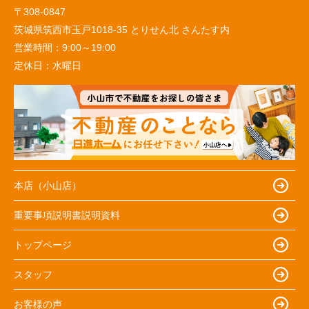
〒308-0847
茨城県筑西市玉戸1018-35 とりせん北 さんたす内
営業時間：
9:00～19:00
定休日：
水曜日
本店（小山店）
重要事項説明書説明資料
トップページ
スタッフ
お客様の声