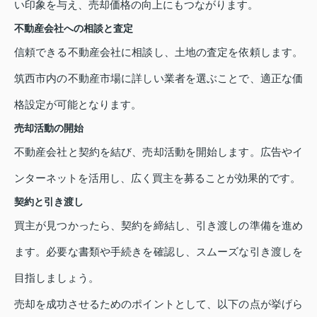
い印象を与え、売却価格の向上にもつながります。
不動産会社への相談と査定
信頼できる不動産会社に相談し、土地の査定を依頼します。
筑西市内の不動産市場に詳しい業者を選ぶことで、適正な価
格設定が可能となります。
売却活動の開始
不動産会社と契約を結び、売却活動を開始します。広告やイ
ンターネットを活用し、広く買主を募ることが効果的です。
契約と引き渡し
買主が見つかったら、契約を締結し、引き渡しの準備を進め
ます。必要な書類や手続きを確認し、スムーズな引き渡しを
目指しましょう。
売却を成功させるためのポイントとして、以下の点が挙げら