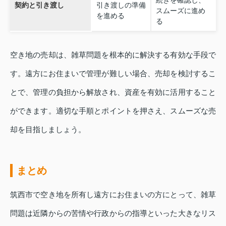
続きを確認し、
契約と引き渡し
引き渡しの準備
スムーズに進め
を進める
る
空き地の売却は、雑草問題を根本的に解決する有効な手段で
す。遠方にお住まいで管理が難しい場合、売却を検討するこ
とで、管理の負担から解放され、資産を有効に活用すること
ができます。適切な手順とポイントを押さえ、スムーズな売
却を目指しましょう。
まとめ
筑西市で空き地を所有し遠方にお住まいの方にとって、雑草
問題は近隣からの苦情や行政からの指導といった大きなリス