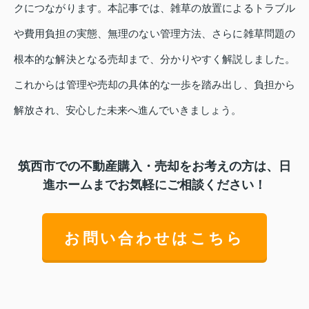
クにつながります。本記事では、雑草の放置によるトラブル
や費用負担の実態、無理のない管理方法、さらに雑草問題の
根本的な解決となる売却まで、分かりやすく解説しました。
これからは管理や売却の具体的な一歩を踏み出し、負担から
解放され、安心した未来へ進んでいきましょう。
筑西市での不動産購入・売却をお考えの方は、日
進ホームまでお気軽にご相談ください！
お問い合わせはこちら