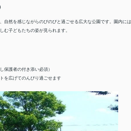
）
、自然を感じながらのびのびと過ごせる広大な公園です。園内に
しむ子どもたちの姿が見られます。
し保護者の付き添い必須）
トを広げてのんびり過ごせます