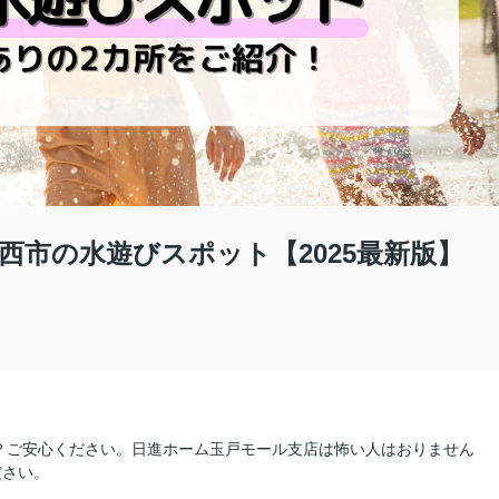
西市の水遊びスポット【2025最新版】
？ご安心ください。日進ホーム玉戸モール支店は怖い人はおりません
ださい。