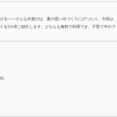
ける――そんな水遊びは、夏の思い出づくりにぴったり。今回は
トを2カ所ご紹介します。どちらも無料で利用でき、子育て中のフ
池）