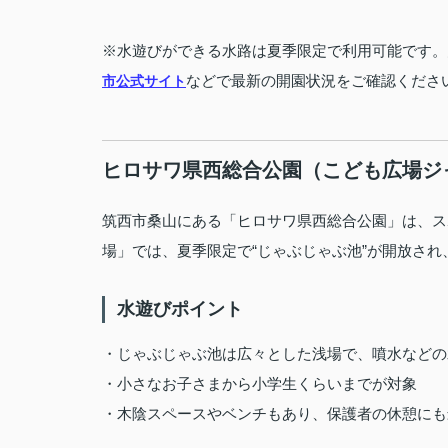
※水遊びができる水路は夏季限定で利用可能です。
などで最新の開園状況をご確認くださ
市公式サイト
ヒロサワ県西総合公園（こども広場ジ
筑西市桑山にある「ヒロサワ県西総合公園」は、ス
場」では、夏季限定で“じゃぶじゃぶ池”が開放さ
水遊びポイント
・じゃぶじゃぶ池は広々とした浅場で、噴水などの
・小さなお子さまから小学生くらいまでが対象
・木陰スペースやベンチもあり、保護者の休憩にも