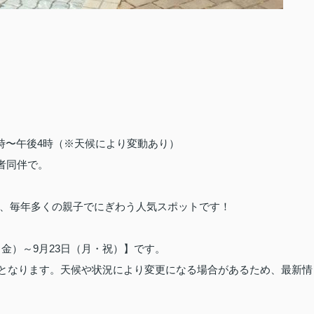
0時〜午後4時（※天候により変動あり）
者同伴で。
、毎年多くの親子でにぎわう人気スポットです！
（金）～9月23日（月・祝）】です。
休園日となります。天候や状況により変更になる場合があるため、最新情