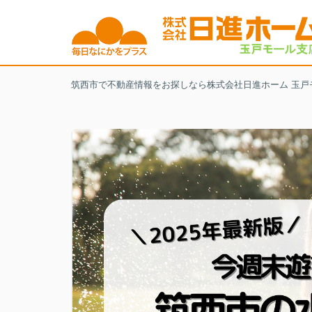
筑西市で不動産情報をお探しなら株式会社日進ホーム 玉戸