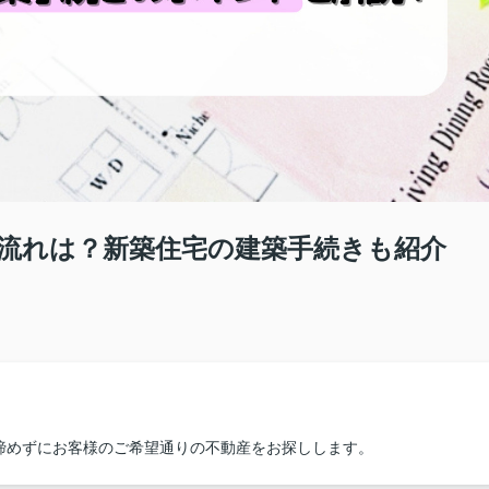
流れは？新築住宅の建築手続きも紹介
諦めずにお客様のご希望通りの不動産をお探しします。