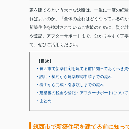
家を建てるという大きな決断は、一生に一度の経験
ればよいのか」「全体の流れはどうなっているのか
新築住宅を検討されているご家族のために、資金計
や登記、アフターサポートまで、分かりやすく丁寧
て、ぜひご活用ください。
【目次】
・筑西市で新築住宅を建てる前に知っておくべき資
・設計・契約から建築確認申請までの流れ
・着工から完成・引き渡しまでの流れ
・建築後の税金や登記・アフターサポートについて
・まとめ
筑西市で新築住宅を建てる前に知っ