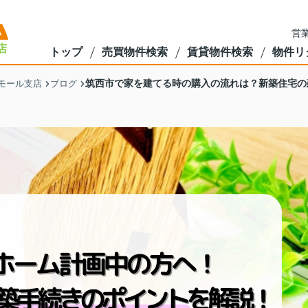
営業
トップ
売買物件検索
賃貸物件検索
物件リ
筑西市で家を建てる時の購入の流れは？新築住宅の
モール支店
ブログ