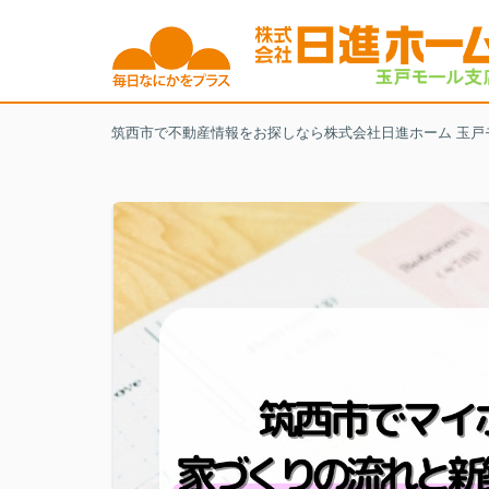
筑西市で不動産情報をお探しなら株式会社日進ホーム 玉戸