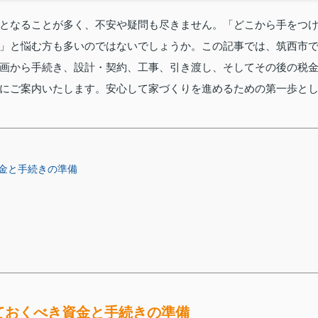
となることが多く、不安や疑問も尽きません。「どこから手をつ
」と悩む方も多いのではないでしょうか。この記事では、筑西市
画から手続き、設計・契約、工事、引き渡し、そしてその後の税
にご案内いたします。安心して家づくりを進めるための第一歩と
金と手続きの準備
ておくべき資金と手続きの準備