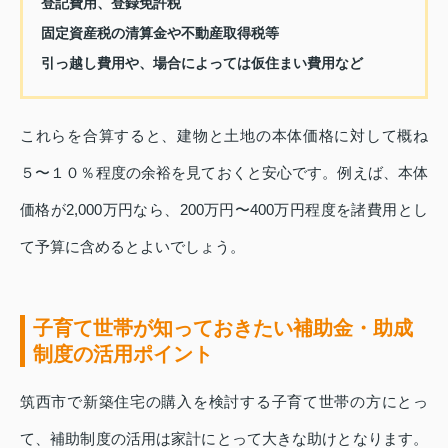
登記費用、登録免許税
固定資産税の清算金や不動産取得税等
引っ越し費用や、場合によっては仮住まい費用など
これらを合算すると、建物と土地の本体価格に対して概ね
５〜１０％程度の余裕を見ておくと安心です。例えば、本体
価格が2,000万円なら、200万円〜400万円程度を諸費用とし
て予算に含めるとよいでしょう。
子育て世帯が知っておきたい補助金・助成
制度の活用ポイント
筑西市で新築住宅の購入を検討する子育て世帯の方にとっ
て、補助制度の活用は家計にとって大きな助けとなります。