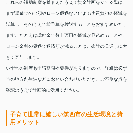
これらの補助制度を踏まえたうえで資金計画を立てる際は、
まず奨励金の金額やローン優遇などによる実質負担の軽減を
試算し、そのうえで総予算を検討することをおすすめいたし
ます。たとえば奨励金で数十万円の軽減が見込めることや、
ローン金利の優遇で返済額が減ることは、家計の見通しに大
きく寄与します。
いずれの制度も申請期限や要件がありますので、詳細は必ず
市の地方創生課などにお問い合わせいただき、ご不明な点を
確認のうえで計画的に活用ください。
子育て世帯に嬉しい筑西市の生活環境と費
用メリット