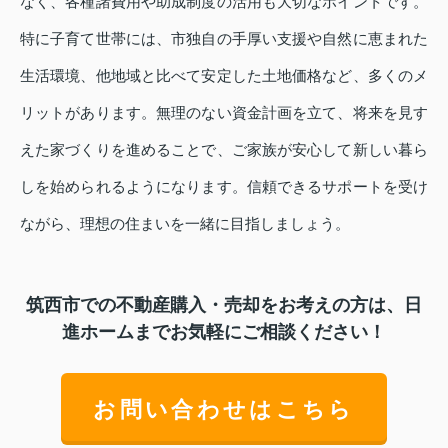
なく、各種諸費用や助成制度の活用も大切なポイントです。
特に子育て世帯には、市独自の手厚い支援や自然に恵まれた
生活環境、他地域と比べて安定した土地価格など、多くのメ
リットがあります。無理のない資金計画を立て、将来を見す
えた家づくりを進めることで、ご家族が安心して新しい暮ら
しを始められるようになります。信頼できるサポートを受け
ながら、理想の住まいを一緒に目指しましょう。
筑西市での不動産購入・売却をお考えの方は、日
進ホームまでお気軽にご相談ください！
お問い合わせはこちら