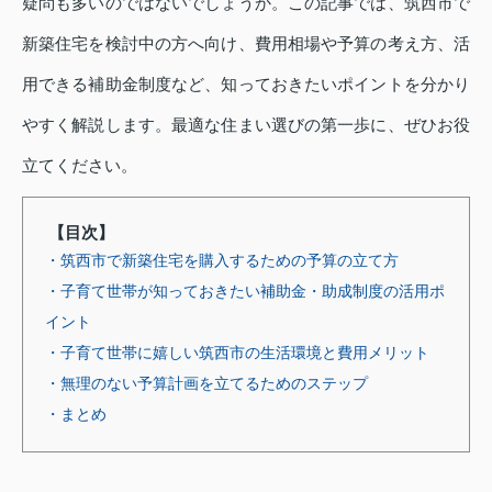
疑問も多いのではないでしょうか。この記事では、筑西市で
新築住宅を検討中の方へ向け、費用相場や予算の考え方、活
用できる補助金制度など、知っておきたいポイントを分かり
やすく解説します。最適な住まい選びの第一歩に、ぜひお役
立てください。
【目次】
・筑西市で新築住宅を購入するための予算の立て方
・子育て世帯が知っておきたい補助金・助成制度の活用ポ
イント
・子育て世帯に嬉しい筑西市の生活環境と費用メリット
・無理のない予算計画を立てるためのステップ
・まとめ