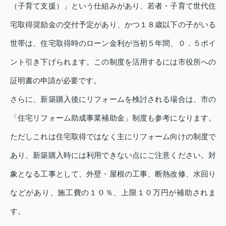
（子育て支援）」という仕組みがあり、若者・子育て世代住
宅取得奨励金の交付予定があり、かつ１８歳以下の子がいる
世帯は、住宅取得時のローン金利が当初５年間、０．５ポイ
ント引き下げられます。この制度を活用するには市役所への
証明書の申請が必要です。
さらに、新築購入後にリフォームを検討される場合は、市の
「住宅リフォーム助成事業補助金」制度も参考になります。
ただしこれは住宅取得ではなく主にリフォーム向けの制度で
あり、新築購入時には利用できない点にご注意ください。対
象となる工事として、外壁・屋根の工事、断熱改修、水回り
などがあり、施工費の１０％、上限１０万円が補助されま
す。