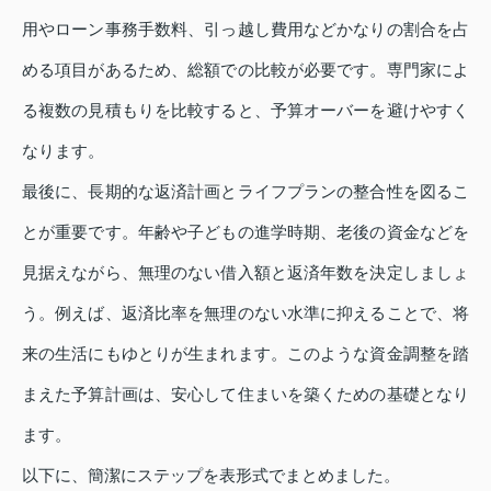
用やローン事務手数料、引っ越し費用などかなりの割合を占
める項目があるため、総額での比較が必要です。専門家によ
る複数の見積もりを比較すると、予算オーバーを避けやすく
なります。
最後に、長期的な返済計画とライフプランの整合性を図るこ
とが重要です。年齢や子どもの進学時期、老後の資金などを
見据えながら、無理のない借入額と返済年数を決定しましょ
う。例えば、返済比率を無理のない水準に抑えることで、将
来の生活にもゆとりが生まれます。このような資金調整を踏
まえた予算計画は、安心して住まいを築くための基礎となり
ます。
以下に、簡潔にステップを表形式でまとめました。