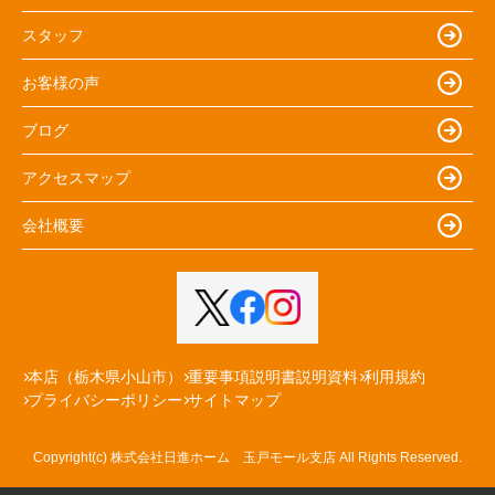
スタッフ
お客様の声
ブログ
アクセスマップ
会社概要
本店（栃木県小山市）
重要事項説明書説明資料
利用規約
プライバシーポリシー
サイトマップ
Copyright(c) 株式会社日進ホーム 玉戸モール支店 All Rights Reserved.