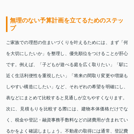
無理のない予算計画を立てるためのステッ
プ
ご家族での理想の住まいづくりを叶えるためには、まず「何
を大切にしたいか」を整理し、優先順位をつけることが肝心
です。例えば、「子どもが遊べる庭を広く取りたい」「駅に
近く生活利便性を重視したい」「将来の間取り変更や増築も
しやすい構造にしたい」など、それぞれの希望を明確にし、
表などにまとめて比較すると見通しが立ちやすくなります。
次に、見積もりを比較する際には、建物本体価格だけでな
く、税金や登記・融資事務手数料などの諸費用が含まれてい
るかをよく確認しましょう。不動産の取得には通常、登記費