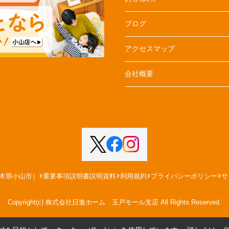
ブログ
アクセスマップ
会社概要
木県小山市）
重要事項説明書説明資料
利用規約
プライバシーポリシー
サ
Copyright(c) 株式会社日進ホーム 玉戸モール支店 All Rights Reserved.