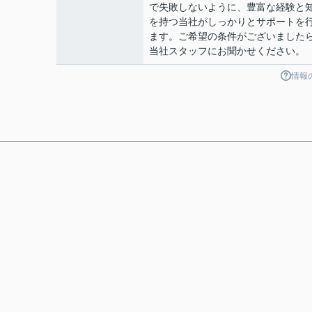
で失敗しないように、豊富な経験と
を持つ当社がしっかりとサポートを
ます。ご希望の条件がございました
当社スタッフにお聞かせください。
情報