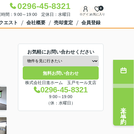
0296-45-8321
0
時間：9:00～19:00 定休日：水曜日
ログイン
お気に入り
クエスト
会社概要
売却査定
会員登録
お気軽にお問い合わせください
無料お問い合わせ
株式会社日進ホーム 玉戸モール支店
0296-45-8321
9:00～19:00
（休：水曜日）
来店予約