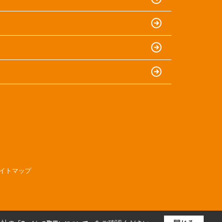
イトマップ