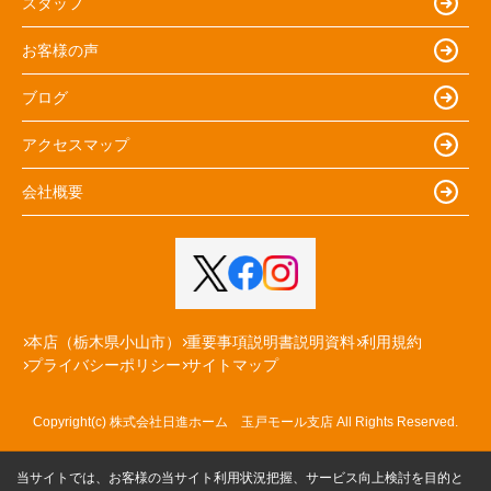
スタッフ
お客様の声
ブログ
アクセスマップ
会社概要
本店（栃木県小山市）
重要事項説明書説明資料
利用規約
プライバシーポリシー
サイトマップ
Copyright(c) 株式会社日進ホーム 玉戸モール支店 All Rights Reserved.
当サイトでは、お客様の当サイト利用状況把握、サービス向上検討を目的と