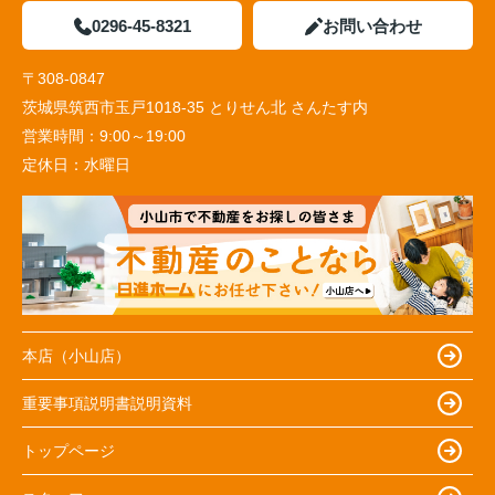
0296-45-8321
お問い合わせ
〒308-0847
茨城県筑西市玉戸1018-35 とりせん北 さんたす内
営業時間：
9:00～19:00
定休日：
水曜日
本店（小山店）
重要事項説明書説明資料
トップページ