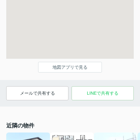
地図アプリで見る
メールで共有する
LINEで共有する
近隣の物件