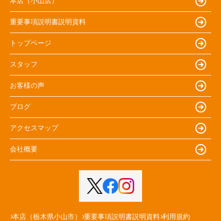
本店（小山店）
重要事項説明書説明資料
トップページ
スタッフ
お客様の声
ブログ
アクセスマップ
会社概要
本店（栃木県小山市）
重要事項説明書説明資料
利用規約