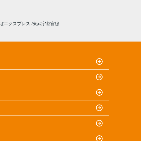
ばエクスプレス
東武宇都宮線