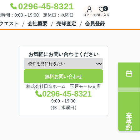
0296-45-8321
0
時間：9:00～19:00 定休日：水曜日
ログイン
お気に入り
クエスト
会社概要
売却査定
会員登録
お気軽にお問い合わせください
無料お問い合わせ
株式会社日進ホーム 玉戸モール支店
0296-45-8321
9:00～19:00
（休：水曜日）
来店予約