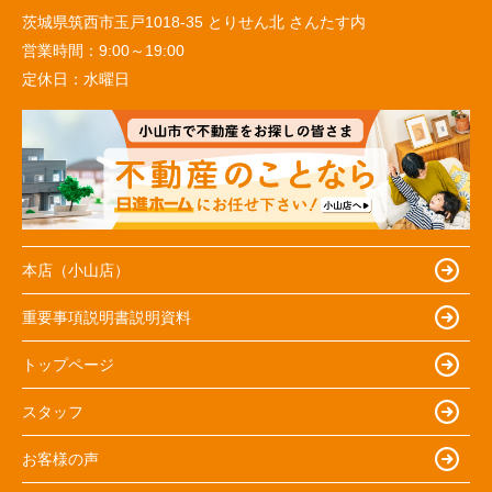
茨城県筑西市玉戸1018-35 とりせん北 さんたす内
営業時間：
9:00～19:00
定休日：
水曜日
本店（小山店）
重要事項説明書説明資料
トップページ
スタッフ
お客様の声