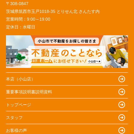
〒308-0847
茨城県筑西市玉戸1018-35 とりせん北 さんたす内
営業時間：
9:00～19:00
定休日：
水曜日
本店（小山店）
重要事項説明書説明資料
トップページ
スタッフ
お客様の声