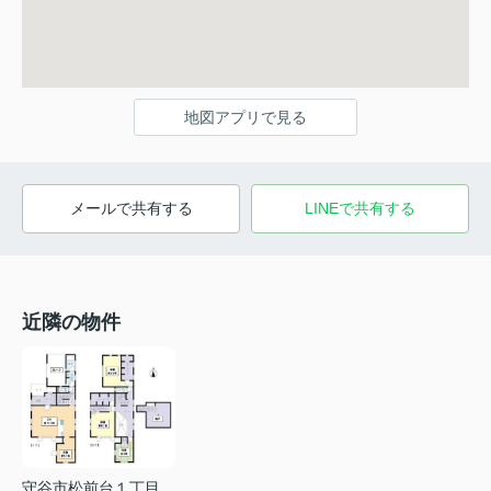
地図アプリで見る
メールで共有する
LINEで共有する
近隣の物件
守谷市松前台１丁目