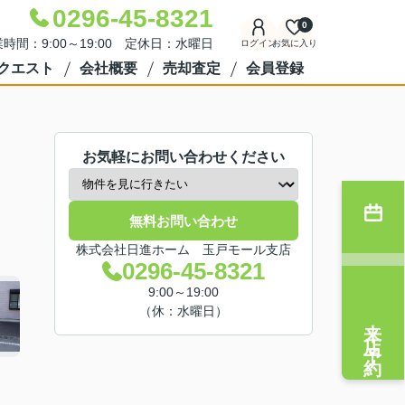
0296-45-8321
0
時間：9:00～19:00 定休日：水曜日
ログイン
お気に入り
クエスト
会社概要
売却査定
会員登録
お気軽にお問い合わせください
無料お問い合わせ
株式会社日進ホーム 玉戸モール支店
0296-45-8321
9:00～19:00
（休：水曜日）
来店予約