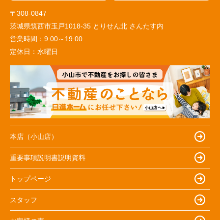
〒308-0847
茨城県筑西市玉戸1018-35 とりせん北 さんたす内
営業時間：
9:00～19:00
定休日：
水曜日
本店（小山店）
重要事項説明書説明資料
トップページ
スタッフ