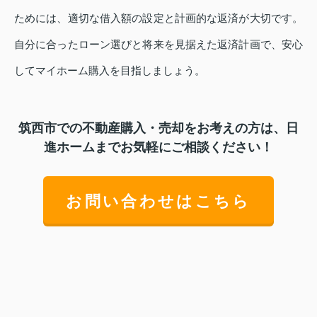
ためには、適切な借入額の設定と計画的な返済が大切です。
自分に合ったローン選びと将来を見据えた返済計画で、安心
してマイホーム購入を目指しましょう。
筑西市での不動産購入・売却をお考えの方は、日
進ホームまでお気軽にご相談ください！
お問い合わせはこちら