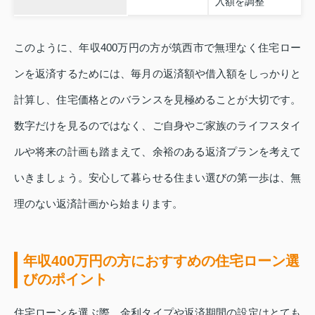
入額を調整
このように、年収400万円の方が筑西市で無理なく住宅ロー
ンを返済するためには、毎月の返済額や借入額をしっかりと
計算し、住宅価格とのバランスを見極めることが大切です。
数字だけを見るのではなく、ご自身やご家族のライフスタイ
ルや将来の計画も踏まえて、余裕のある返済プランを考えて
いきましょう。安心して暮らせる住まい選びの第一歩は、無
理のない返済計画から始まります。
年収400万円の方におすすめの住宅ローン選
びのポイント
住宅ローンを選ぶ際、金利タイプや返済期間の設定はとても