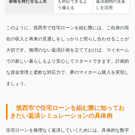
余裕を持たせる工夫
も対応できるよ
返済期間の見直
う備える
しを活用
このように、筑西市で住宅ローンを組む際には、ご自身の現
在の収入と将来の見通しをしっかりと照らし合わせることが
大切です。無理のない返済計画を立てておけば、マイホーム
での新しい暮らしもより安心してスタートできます。計画的
な資金管理と柔軟な対応力で、夢のマイホーム購入を実現し
ましょう。
筑西市で住宅ローンを組む際に知ってお
きたい返済シミュレーションの具体例
住宅ローンを無理なく返済していくためには、具体的な数字