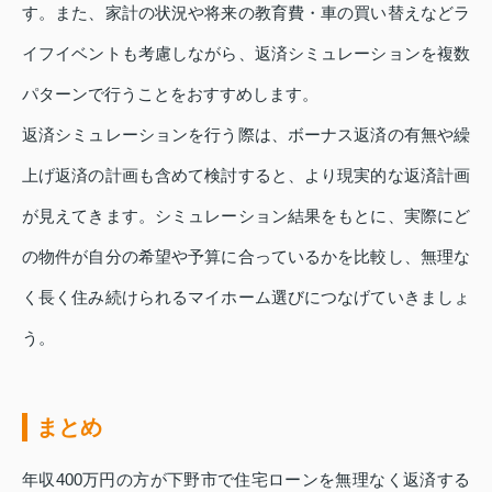
す。また、家計の状況や将来の教育費・車の買い替えなどラ
イフイベントも考慮しながら、返済シミュレーションを複数
パターンで行うことをおすすめします。
返済シミュレーションを行う際は、ボーナス返済の有無や繰
上げ返済の計画も含めて検討すると、より現実的な返済計画
が見えてきます。シミュレーション結果をもとに、実際にど
の物件が自分の希望や予算に合っているかを比較し、無理な
く長く住み続けられるマイホーム選びにつなげていきましょ
う。
まとめ
年収400万円の方が下野市で住宅ローンを無理なく返済する