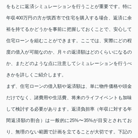
をもとに返済シミュレーションを行うことが重要です。特に
年収400万円の方が筑西市で住宅を購入する場合、返済に余
裕を持てるかどうかを事前に把握しておくことで、安心して
住宅ローンを組むことができます。ここでは、実際にどの程
度の借入が可能なのか、月々の返済額はどのくらいになるの
か、またどのような点に注意してシミュレーションを行うべ
きかを詳しくご紹介します。
まず、住宅ローンの借入額や返済額は、単に物件価格や頭金
だけでなく、諸費用や生活費、将来のライフイベントも加味
して検討する必要があります。返済負担率（年収に対する年
間返済額の割合）は一般的に25%〜35%が目安とされてお
り、無理のない範囲で計画を立てることが大切です。下記の