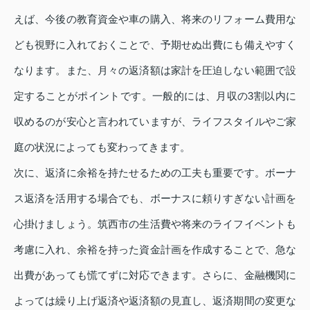
えば、今後の教育資金や車の購入、将来のリフォーム費用な
ども視野に入れておくことで、予期せぬ出費にも備えやすく
なります。また、月々の返済額は家計を圧迫しない範囲で設
定することがポイントです。一般的には、月収の3割以内に
収めるのが安心と言われていますが、ライフスタイルやご家
庭の状況によっても変わってきます。
次に、返済に余裕を持たせるための工夫も重要です。ボーナ
ス返済を活用する場合でも、ボーナスに頼りすぎない計画を
心掛けましょう。筑西市の生活費や将来のライフイベントも
考慮に入れ、余裕を持った資金計画を作成することで、急な
出費があっても慌てずに対応できます。さらに、金融機関に
よっては繰り上げ返済や返済額の見直し、返済期間の変更な