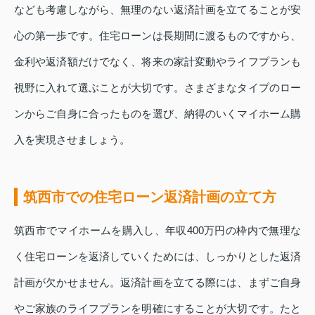
なども考慮しながら、無理のない返済計画を立てることが安
心の第一歩です。住宅ローンは長期間に渡るものですから、
金利や返済額だけでなく、将来の家計変動やライフプランも
視野に入れて選ぶことが大切です。さまざまなタイプのロー
ンからご自身に合ったものを選び、納得のいくマイホーム購
入を実現させましょう。
筑西市での住宅ローン返済計画の立て方
筑西市でマイホームを購入し、年収400万円の枠内で無理な
く住宅ローンを返済していくためには、しっかりとした返済
計画が欠かせません。返済計画を立てる際には、まずご自身
やご家族のライフプランを明確にすることが大切です。たと