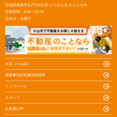
茨城県筑西市玉戸1018-35 とりせん北 さんたす内
営業時間：
9:00～19:00
定休日：
水曜日
本店（小山店）
重要事項説明書説明資料
トップページ
スタッフ
お客様の声