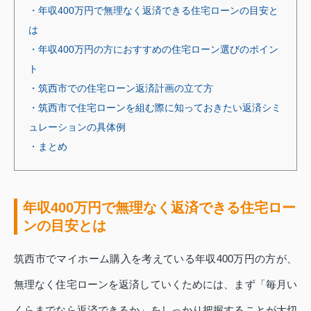
・年収400万円で無理なく返済できる住宅ローンの目安と
は
・年収400万円の方におすすめの住宅ローン選びのポイン
ト
・筑西市での住宅ローン返済計画の立て方
・筑西市で住宅ローンを組む際に知っておきたい返済シミ
ュレーションの具体例
・まとめ
年収400万円で無理なく返済できる住宅ロー
ンの目安とは
筑西市でマイホーム購入を考えている年収400万円の方が、
無理なく住宅ローンを返済していくためには、まず「毎月い
くらまでなら返済できるか」をしっかり把握することが大切