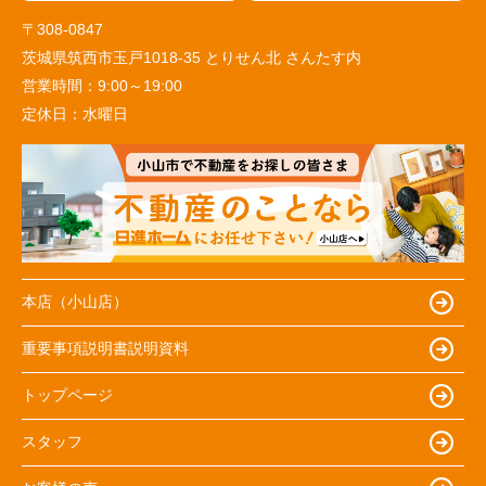
〒308-0847
茨城県筑西市玉戸1018-35 とりせん北 さんたす内
営業時間：
9:00～19:00
定休日：
水曜日
本店（小山店）
重要事項説明書説明資料
トップページ
スタッフ