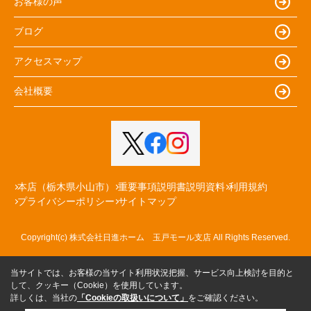
お客様の声
ブログ
アクセスマップ
会社概要
本店（栃木県小山市）
重要事項説明書説明資料
利用規約
プライバシーポリシー
サイトマップ
Copyright(c) 株式会社日進ホーム 玉戸モール支店 All Rights Reserved.
当サイトでは、お客様の当サイト利用状況把握、サービス向上検討を目的と
して、クッキー（Cookie）を使用しています。
詳しくは、当社の
「Cookieの取扱いについて」
をご確認ください。