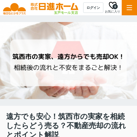
0
ログイン
お気に入り
遠方でも安心！筑西市の実家を相続
したらどう売る？不動産売却の流れ
とポイント解説