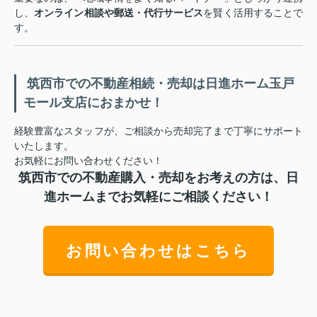
し、
オンライン相談や郵送・代行サービス
を賢く活用することで
す。
筑西市での不動産相続・売却は日進ホーム玉戸
モール支店におまかせ！
経験豊富なスタッフが、ご相談から売却完了まで丁寧にサポート
いたします。
お気軽にお問い合わせください！
筑西市での不動産購入・売却をお考えの方は、日
進ホームまでお気軽にご相談ください！
お問い合わせはこちら