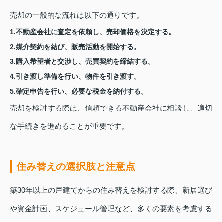
売却の一般的な流れは以下の通りです。
1.不動産会社に査定を依頼し、売却価格を決定する。
2.媒介契約を結び、販売活動を開始する。
3.購入希望者と交渉し、売買契約を締結する。
4.引き渡し準備を行い、物件を引き渡す。
5.確定申告を行い、必要な税金を納付する。
売却を検討する際は、信頼できる不動産会社に相談し、適切
な手続きを進めることが重要です。
住み替えの選択肢と注意点
築30年以上の戸建てからの住み替えを検討する際、新居選び
や資金計画、スケジュール管理など、多くの要素を考慮する