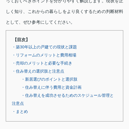
っておくべきポイントを分かりやすく解説します。現状を正
しく知り、これからの暮らしをより良くするための判断材料
として、ぜひ参考にしてください。
【目次】
・築30年以上の戸建ての現状と課題
・リフォームのメリットと費用相場
・売却のメリットと必要な手続き
・住み替えの選択肢と注意点
・新居選びのポイントと選択肢
・住み替えに伴う費用と資金計画
・住み替えを成功させるためのスケジュール管理と
注意点
・まとめ