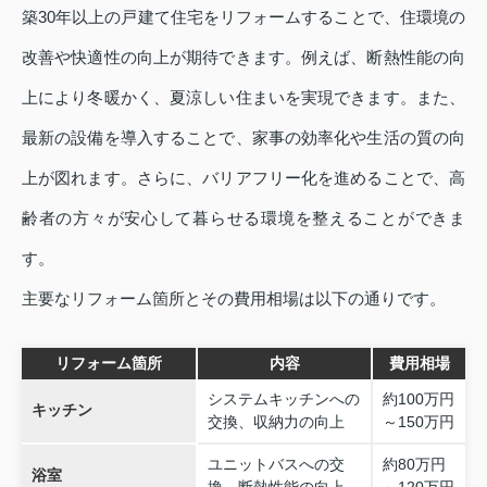
築30年以上の戸建て住宅をリフォームすることで、住環境の
改善や快適性の向上が期待できます。例えば、断熱性能の向
上により冬暖かく、夏涼しい住まいを実現できます。また、
最新の設備を導入することで、家事の効率化や生活の質の向
上が図れます。さらに、バリアフリー化を進めることで、高
齢者の方々が安心して暮らせる環境を整えることができま
す。
主要なリフォーム箇所とその費用相場は以下の通りです。
リフォーム箇所
内容
費用相場
システムキッチンへの
約100万円
キッチン
交換、収納力の向上
～150万円
ユニットバスへの交
約80万円
浴室