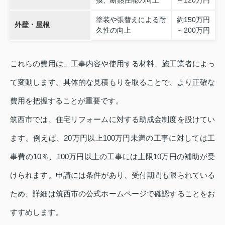
換、断熱性能の向上
～120万円
塗装や張替えによる耐
約150万円
外壁・屋根
久性の向上
～200万円
これらの費用は、工事内容や使用する材料、施工業者によっ
て変動します。具体的な見積もりを取ることで、より正確な
費用を把握することが重要です。
筑西市では、住宅リフォームに対する助成金制度を設けてい
ます。例えば、20万円以上100万円未満の工事に対しては工
事費の10％、100万円以上の工事には上限10万円の補助が受
けられます。申請には条件があり、受付期間も限られている
ため、詳細は筑西市の公式ホームページで確認することをお
すすめします。