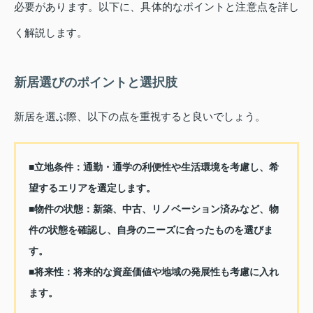
必要があります。以下に、具体的なポイントと注意点を詳し
く解説します。
新居選びのポイントと選択肢
新居を選ぶ際、以下の点を重視すると良いでしょう。
■立地条件：
通勤・通学の利便性や生活環境を考慮し、希
望するエリアを選定します。
■物件の状態：
新築、中古、リノベーション済みなど、物
件の状態を確認し、自身のニーズに合ったものを選びま
す。
■将来性：
将来的な資産価値や地域の発展性も考慮に入れ
ます。