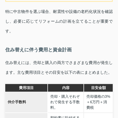
特に中古物件を選ぶ場合、耐震性や設備の老朽化状況を確認
し、必要に応じてリフォームの計画を立てることが重要で
す。
住み替えに伴う費用と資金計画
住み替えには、売却と購入の両方でさまざまな費用が発生し
ます。主な費用項目とその目安を以下の表にまとめました。
費用項目
内容
目安金額
売却・購入それぞ
売却価格の3%
仲介手数料
れで発生する手数
＋6万円＋消
料。
費税
契約書に貼付する