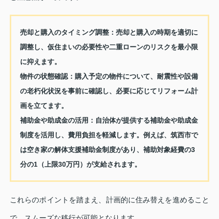
売却と購入のタイミング調整：
売却と購入の時期を適切に
調整し、仮住まいの必要性や二重ローンのリスクを最小限
に抑えます。
物件の状態確認：
購入予定の物件について、耐震性や設備
の老朽化状況を事前に確認し、必要に応じてリフォーム計
画を立てます。
補助金や助成金の活用：
自治体が提供する補助金や助成金
制度を活用し、費用負担を軽減します。例えば、筑西市で
は空き家の解体支援補助金制度があり、補助対象経費の3
分の1（上限30万円）が支給されます。
これらのポイントを踏まえ、計画的に住み替えを進めること
で、スムーズな移行が可能となります。