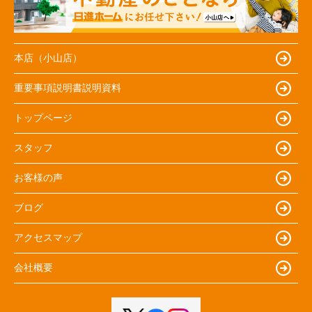
本店（小山店）
重要事項説明書説明資料
トップページ
スタッフ
お客様の声
ブログ
アクセスマップ
会社概要