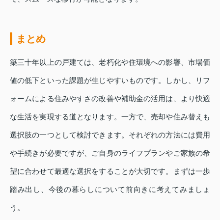
まとめ
築三十年以上の戸建ては、老朽化や住環境への影響、市場価
値の低下といった課題が生じやすいものです。しかし、リフ
ォームによる住みやすさの改善や補助金の活用は、より快適
な生活を実現する道となります。一方で、売却や住み替えも
選択肢の一つとして検討できます。それぞれの方法には費用
や手続きが必要ですが、ご自身のライフプランやご家族の希
望に合わせて最適な選択をすることが大切です。まずは一歩
踏み出し、今後の暮らしについて前向きに考えてみましょ
う。