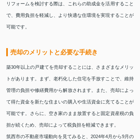
リフォームを検討する際は、これらの助成金を活用すること
で、費用負担を軽減し、より快適な住環境を実現することが
可能です。
売却のメリットと必要な手続き
築30年以上の戸建てを売却することには、さまざまなメリッ
トがあります。まず、老朽化した住宅を手放すことで、維持
管理の負担や修繕費用から解放されます。また、売却によっ
て得た資金を新たな住まいの購入や生活資金に充てることが
可能です。さらに、空き家のまま放置すると固定資産税の負
担が続くため、売却によって税負担を軽減できます。
筑西市の不動産市場動向を見てみると、2024年4月から9月の