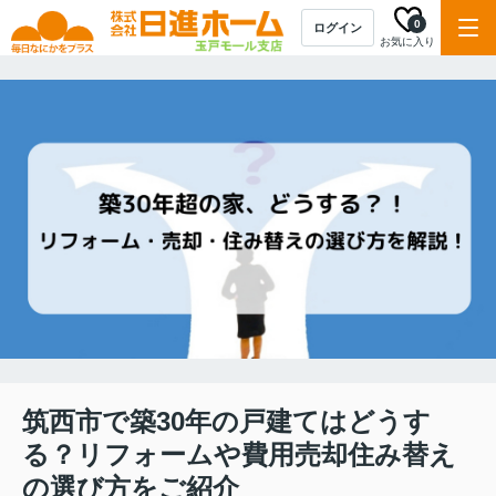
0
ログイン
お気に入り
筑西市で築30年の戸建てはどうす
る？リフォームや費用売却住み替え
の選び方をご紹介