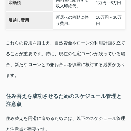
印紙税
1万円～6万円
収入印紙代。
新居への移動に伴
10万円～30万
引越し費用
う費用。
円
これらの費用を踏まえ、自己資金やローンの利用計画を立て
ることが重要です。特に、現在の住宅ローンが残っている場
合、新たなローンとの兼ね合いを慎重に検討する必要があり
ます。
住み替えを成功させるためのスケジュール管理と
注意点
住み替えを円滑に進めるためには、以下のスケジュール管理
と注意点が重要です。