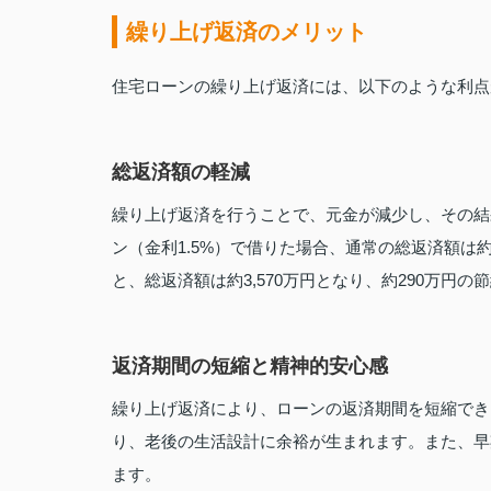
繰り上げ返済のメリット
住宅ローンの繰り上げ返済には、以下のような利点
総返済額の軽減
繰り上げ返済を行うことで、元金が減少し、その結果
ン（金利1.5%）で借りた場合、通常の総返済額は約
と、総返済額は約3,570万円となり、約290万円の
返済期間の短縮と精神的安心感
繰り上げ返済により、ローンの返済期間を短縮でき
り、老後の生活設計に余裕が生まれます。また、早
ます。