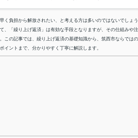
早く負担から解放されたい、と考える方は多いのではないでしょ
て、「繰り上げ返済」は有効な手段となりますが、その仕組みや
。この記事では、繰り上げ返済の基礎知識から、筑西市ならでは
ポイントまで、分かりやすく丁寧に解説します。