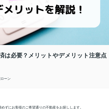
済は必要？メリットやデメリット注意点
宅ローン
諦めずにお客様のご希望通りの不動産をお探しします。