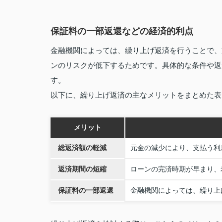
保証料の一部返還などの経済的利点
金融機関によっては、繰り上げ返済を行うことで、
ンのリスクが低下するためです。具体的な条件や返
す。
以下に、繰り上げ返済の主なメリットをまとめた表
メリット
総返済額の軽減
元金の減少により、支払う利
返済期間の短縮
ローンの完済時期が早まり、
保証料の一部返還
金融機関によっては、繰り上