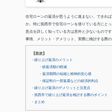
住宅ローンの返済が思うように進まない、できれば
か。特に筑西市で住宅ローンを借りている方にとっ
意点を詳しく知っている方は意外と少ないものです
事情、メリット・デメリット、実際に検討する際の
【目次】
・繰り上げ返済のメリット
・総返済額の軽減
・返済期間の短縮と精神的安心感
・保証料の一部返還などの経済的利点
・繰り上げ返済のデメリットと注意点
・筑西市で繰り上げ返済を検討する際のポイント
・まとめ