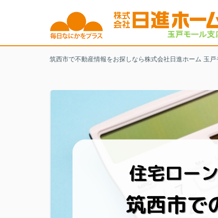
筑西市で不動産情報をお探しなら株式会社日進ホーム 玉戸