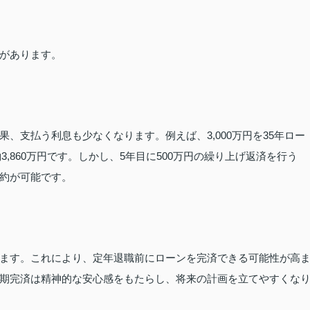
があります。
、支払う利息も少なくなります。例えば、3,000万円を35年ロー
3,860万円です。しかし、5年目に500万円の繰り上げ返済を行う
節約が可能です。
ます。これにより、定年退職前にローンを完済できる可能性が高
期完済は精神的な安心感をもたらし、将来の計画を立てやすくな