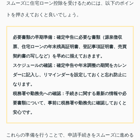
スムーズに住宅ローン控除を受けるためには、以下のポイン
トを押さえておくと良いでしょう。
必要書類の早期準備：
確定申告に必要な書類（源泉徴収
票、住宅ローンの年末残高証明書、登記事項証明書、売買
契約書の写しなど）を早めに揃えておきます。
スケジュールの確認：
確定申告や年末調整の期間をカレン
ダーに記入し、リマインダーを設定しておくと忘れ防止に
なります。
税務署や勤務先への確認：
手続きに関する最新の情報や必
要書類について、事前に税務署や勤務先に確認しておくと
安心です。
これらの準備を行うことで、申請手続きをスムーズに進める