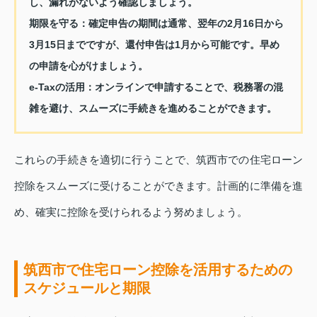
し、漏れがないよう確認しましょう。
期限を守る
：確定申告の期間は通常、翌年の2月16日から
3月15日までですが、還付申告は1月から可能です。早め
の申請を心がけましょう。
e-Taxの活用
：オンラインで申請することで、税務署の混
雑を避け、スムーズに手続きを進めることができます。
これらの手続きを適切に行うことで、筑西市での住宅ローン
控除をスムーズに受けることができます。計画的に準備を進
め、確実に控除を受けられるよう努めましょう。
筑西市で住宅ローン控除を活用するための
スケジュールと期限