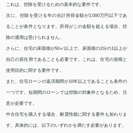
これは、控除を受けるための基本的な要件です。
次に、控除を受ける年の合計所得金額が2,000万円以下であ
ることが条件となります。所得がこの金額を超える場合、控
除の適用は受けられません。
さらに、住宅の床面積が50㎡以上で、床面積の2分の1以上が
自己の居住用であることも必要です。これは、住宅の規模と
使用目的に関する要件です。
また、住宅ローンの返済期間が10年以上であることも条件の
一つです。短期間のローンでは控除の対象外となるため、注
意が必要です。
中古住宅を購入する場合、耐震性能に関する要件も加わりま
す。具体的には、以下のいずれかを満たす必要があります。