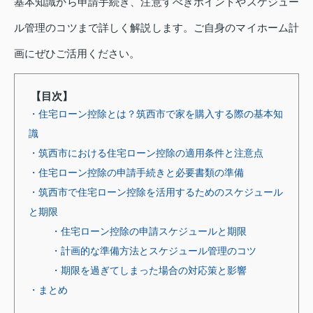
基本知識から申請手続き、注意すべきポイントやスケジュー
ル管理のコツまで詳しく解説します。ご自身のマイホーム計
画にぜひご活用ください。
【目次】
・住宅ローン控除とは？筑西市で家を購入する際の基本知
識
・筑西市における住宅ローン控除の適用条件と注意点
・住宅ローン控除の申請手続きと必要書類の準備
・筑西市で住宅ローン控除を活用するためのスケジュール
と期限
・住宅ローン控除の申請スケジュールと期限
・計画的な準備方法とスケジュール管理のコツ
・期限を過ぎてしまった場合の対応策と影響
・まとめ