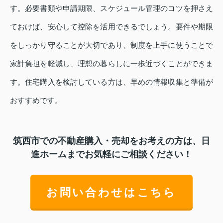
す。必要書類や申請期限、スケジュール管理のコツを押さえ
ておけば、安心して控除を活用できるでしょう。要件や期限
をしっかり守ることが大切であり、制度を上手に使うことで
家計負担を軽減し、理想の暮らしに一歩近づくことができま
す。住宅購入を検討している方は、早めの情報収集と準備が
おすすめです。
筑西市での不動産購入・売却をお考えの方は、日
進ホームまでお気軽にご相談ください！
お問い合わせはこちら