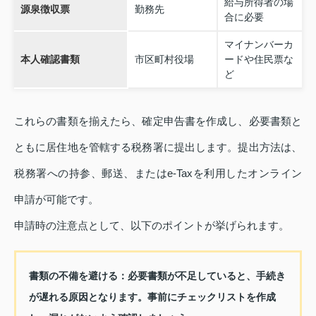
給与所得者の場
源泉徴収票
勤務先
合に必要
マイナンバーカ
本人確認書類
市区町村役場
ードや住民票な
ど
これらの書類を揃えたら、確定申告書を作成し、必要書類と
ともに居住地を管轄する税務署に提出します。提出方法は、
税務署への持参、郵送、またはe-Taxを利用したオンライン
申請が可能です。
申請時の注意点として、以下のポイントが挙げられます。
書類の不備を避ける
：必要書類が不足していると、手続き
が遅れる原因となります。事前にチェックリストを作成