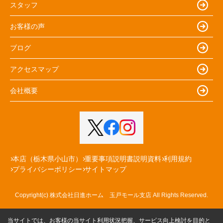
スタッフ
お客様の声
ブログ
アクセスマップ
会社概要
本店（栃木県小山市）
重要事項説明書説明資料
利用規約
プライバシーポリシー
サイトマップ
Copyright(c) 株式会社日進ホーム 玉戸モール支店 All Rights Reserved.
当サイトでは、お客様の当サイト利用状況把握、サービス向上検討を目的と