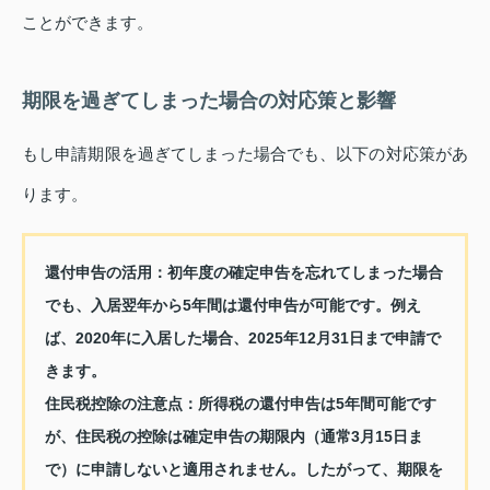
ことができます。
期限を過ぎてしまった場合の対応策と影響
もし申請期限を過ぎてしまった場合でも、以下の対応策があ
ります。
還付申告の活用：
初年度の確定申告を忘れてしまった場合
でも、入居翌年から5年間は還付申告が可能です。例え
ば、2020年に入居した場合、2025年12月31日まで申請で
きます。
住民税控除の注意点：
所得税の還付申告は5年間可能です
が、住民税の控除は確定申告の期限内（通常3月15日ま
で）に申請しないと適用されません。したがって、期限を