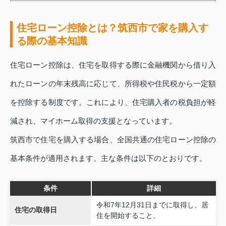
住宅ローン控除とは？筑西市で家を購入す
る際の基本知識
住宅ローン控除は、住宅を取得する際に金融機関から借り入
れたローンの年末残高に応じて、所得税や住民税から一定額
を控除する制度です。これにより、住宅購入者の税負担が軽
減され、マイホーム取得の支援となっています。
筑西市で住宅を購入する場合、全国共通の住宅ローン控除の
基本条件が適用されます。主な条件は以下のとおりです。
条件
詳細
令和7年12月31日までに取得し、居
住宅の取得日
住を開始すること。