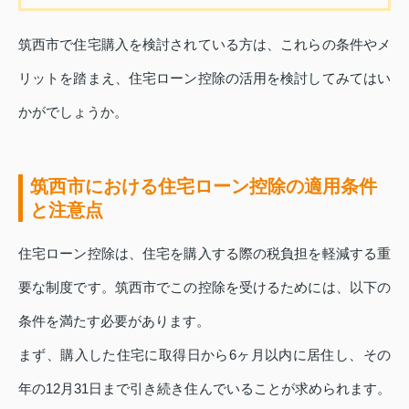
筑西市で住宅購入を検討されている方は、これらの条件やメ
リットを踏まえ、住宅ローン控除の活用を検討してみてはい
かがでしょうか。
筑西市における住宅ローン控除の適用条件
と注意点
住宅ローン控除は、住宅を購入する際の税負担を軽減する重
要な制度です。筑西市でこの控除を受けるためには、以下の
条件を満たす必要があります。
まず、購入した住宅に取得日から6ヶ月以内に居住し、その
年の12月31日まで引き続き住んでいることが求められます。