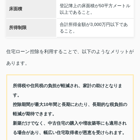
登記簿上の床面積が50平方メートル
床面積
以上であること。
合計所得金額が3,000万円以下であ
所得制限
ること。
住宅ローン控除を利用することで、以下のようなメリットが
あります。
所得税や住民税の負担が軽減され、家計の助けとなりま
す。
控除期間が最大10年間と長期にわたり、長期的な税負担の
軽減が期待できます。
新築だけでなく、中古住宅の購入や増改築等にも適用され
る場合があり、幅広い住宅取得者が恩恵を受けられます。