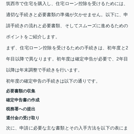
筑西市で住宅を購入し、住宅ローン控除を受けるためには、
適切な手続きと必要書類の準備が欠かせません。以下に、申
請手続きの流れと必要書類、そしてスムーズに進めるための
ポイントをご紹介します。
まず、住宅ローン控除を受けるための手続きは、初年度と2
年目以降で異なります。初年度は確定申告が必要で、2年目
以降は年末調整で手続きを行います。
初年度の確定申告の手続きは以下の通りです。
必要書類の収集
確定申告書の作成
税務署への提出
還付金の受け取り
次に、申請に必要な主な書類とその入手方法を以下の表にま