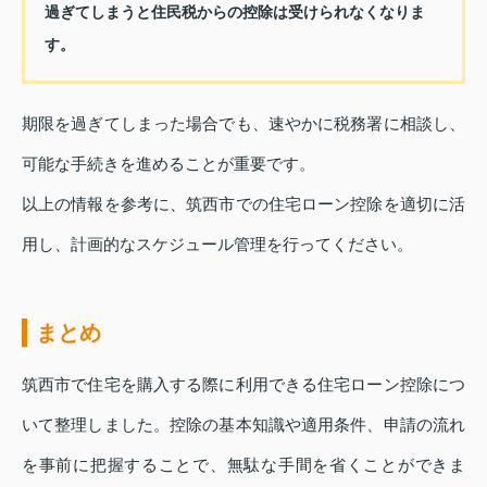
過ぎてしまうと住民税からの控除は受けられなくなりま
す。
期限を過ぎてしまった場合でも、速やかに税務署に相談し、
可能な手続きを進めることが重要です。
以上の情報を参考に、筑西市での住宅ローン控除を適切に活
用し、計画的なスケジュール管理を行ってください。
まとめ
筑西市で住宅を購入する際に利用できる住宅ローン控除につ
いて整理しました。控除の基本知識や適用条件、申請の流れ
を事前に把握することで、無駄な手間を省くことができま