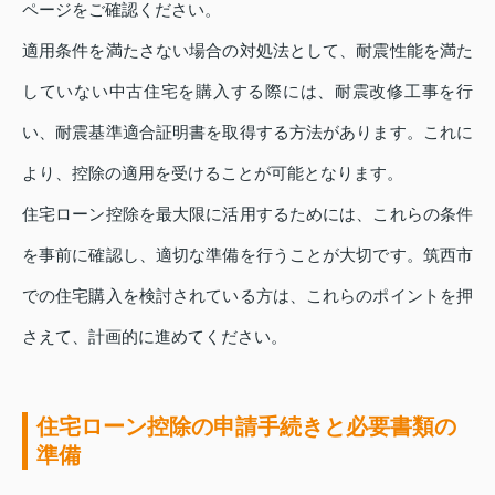
ページをご確認ください。
適用条件を満たさない場合の対処法として、耐震性能を満た
していない中古住宅を購入する際には、耐震改修工事を行
い、耐震基準適合証明書を取得する方法があります。これに
より、控除の適用を受けることが可能となります。
住宅ローン控除を最大限に活用するためには、これらの条件
を事前に確認し、適切な準備を行うことが大切です。筑西市
での住宅購入を検討されている方は、これらのポイントを押
さえて、計画的に進めてください。
住宅ローン控除の申請手続きと必要書類の
準備