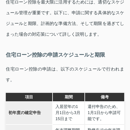
住宅ローン控除を最大限に活用するためには、適切なスケジ
ュール管理が重要です。以下に、申請に関する具体的なスケ
ジュールと期限、計画的な準備方法、そして期限を過ぎてし
まった場合の対応策について詳しく説明します。
住宅ローン控除の申請スケジュールと期限
住宅ローン控除の申請は、以下のスケジュールで行われま
す。
項目
期間
備考
入居翌年の1
還付申告のため、
初年度の確定申告
月1日から3月
1月1日から申請可
15日まで
能です。