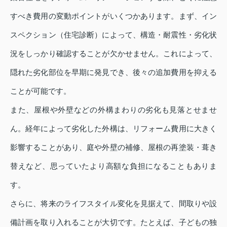
すべき費用の変動ポイントがいくつかあります。まず、イン
スペクション（住宅診断）によって、構造・耐震性・劣化状
況をしっかり確認することが欠かせません。これによって、
隠れた劣化部位を早期に発見でき、後々の追加費用を抑える
ことが可能です。
また、屋根や外壁などの外構まわりの劣化も見落とせませ
ん。経年によって劣化した外構は、リフォーム費用に大きく
影響することがあり、庭や外壁の補修、屋根の再塗装・葺き
替えなど、思っていたより高額な負担になることもありま
す。
さらに、将来のライフスタイル変化を見据えて、間取りや設
備計画を取り入れることが大切です。たとえば、子どもの独