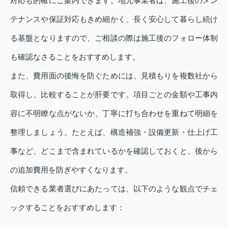
対応も的確にご案内できます。地元事業者は、施工後のメン
テナンスや保証対応もきめ細かく、長く安心して暮らし続け
る基盤となりますので、ご相談の際は施工後のフォロー体制
も確認なさることをおすすめします。
また、費用面の後悔を防ぐためには、見積もりを複数社から
取得し、比較することが肝要です。項目ごとの金額や工事内
容に不明瞭な点がないか、丁寧に打ち合わせを重ねて明細を
整理しましょう。たとえば、構造補強・設備更新・仕上げ工
事など、どこまで含まれているかを確認しておくと、後から
の追加費用を防ぎやすくなります。
信頼できる業者選びにあたっては、以下のような観点でチェ
ックすることをおすすめします：