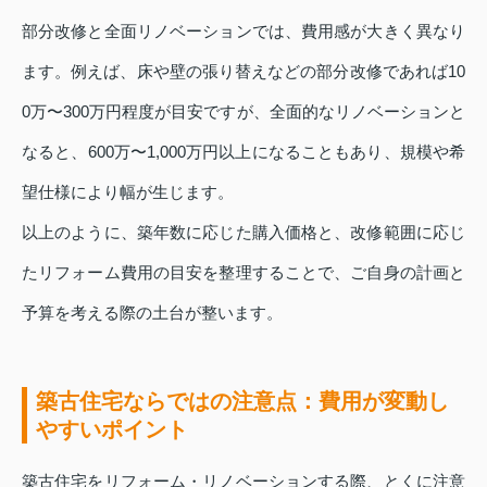
部分改修と全面リノベーションでは、費用感が大きく異なり
ます。例えば、床や壁の張り替えなどの部分改修であれば10
0万〜300万円程度が目安ですが、全面的なリノベーションと
なると、600万〜1,000万円以上になることもあり、規模や希
望仕様により幅が生じます。
以上のように、築年数に応じた購入価格と、改修範囲に応じ
たリフォーム費用の目安を整理することで、ご自身の計画と
予算を考える際の土台が整います。
築古住宅ならではの注意点：費用が変動し
やすいポイント
築古住宅をリフォーム・リノベーションする際、とくに注意