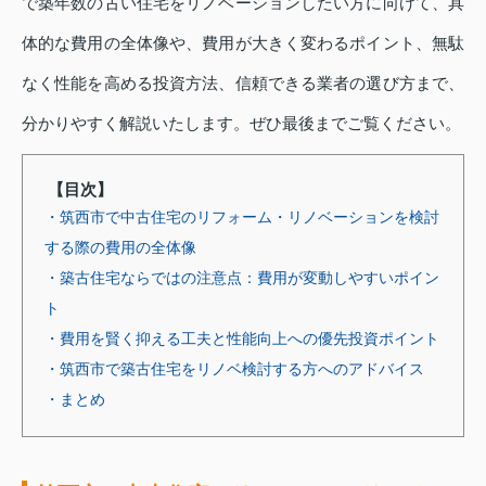
で築年数の古い住宅をリノベーションしたい方に向けて、具
体的な費用の全体像や、費用が大きく変わるポイント、無駄
なく性能を高める投資方法、信頼できる業者の選び方まで、
分かりやすく解説いたします。ぜひ最後までご覧ください。
【目次】
・筑西市で中古住宅のリフォーム・リノベーションを検討
する際の費用の全体像
・築古住宅ならではの注意点：費用が変動しやすいポイン
ト
・費用を賢く抑える工夫と性能向上への優先投資ポイント
・筑西市で築古住宅をリノベ検討する方へのアドバイス
・まとめ