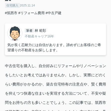
住宅購入
2025.11.14
#筑西市
#リフォーム費用
#中古戸建
林 範彰
筆者
不動産キャリア16年
気が長く忍耐力には自信があります。諦めずにお客様のご希
望通りの不動産をお探しします。
中古住宅を購入し、自分好みにリフォームやリノベーション
をしたいとお考えではありませんか。しかし、実際にどのく
らい費用がかかるのか、築古住宅特有の注意点や、賢く費用
を抑えつつ快適な住まいを実現する方法について、不安や疑
問をお持ちの方も多いことでしょう。この記事では、筑西市