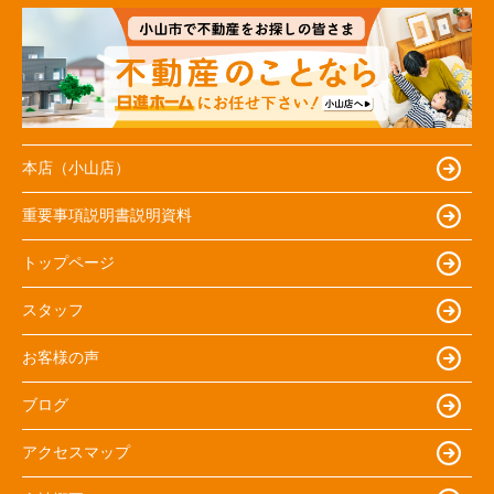
本店（小山店）
重要事項説明書説明資料
トップページ
スタッフ
お客様の声
ブログ
アクセスマップ