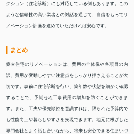
クション（住宅診断）にも対応している例もあります。この
ような信頼性の高い業者との対話を通じて、自信をもってリ
ノベーション計画を進めていただければ安心です。
まとめ
築古住宅のリノベーションは、費用の全体像や各項目の内
訳、費用が変動しやすい注意点をしっかり押さえることが大
切です。事前に住宅診断を行い、築年数や状態を細かく確認
することで、予期せぬ工事費用の増加を防ぐことができま
す。また、工夫や優先順位を意識すれば、限られた予算内で
も性能向上や暮らしやすさを実現できます。地元に根ざした
専門会社とよく話し合いながら、将来も安心できる住まいづ