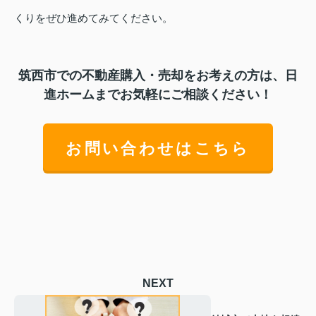
くりをぜひ進めてみてください。
筑西市での不動産購入・売却をお考えの方は、日
進ホームまでお気軽にご相談ください！
お問い合わせはこちら
NEXT