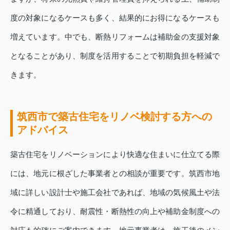
度の対象になるケースも多く、結果的にお得になるケースも
増えています。中でも、断熱リフォームは補助金の支援対象
となることがあり、制度を活用することで初期負担を軽減で
きます。
筑西市で築古住宅をリノベ検討する方への
アドバイス
築古住宅をリノベーションにより快適な住まいに仕立てる際
には、地元に根ざした事業者との相談が重要です。筑西市地
域に詳しい設計士や施工会社であれば、地域の気候風土や法
令に精通しており、耐震性・断熱性の向上や補助金制度への