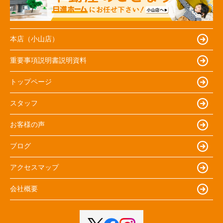
本店（小山店）
重要事項説明書説明資料
トップページ
スタッフ
お客様の声
ブログ
アクセスマップ
会社概要