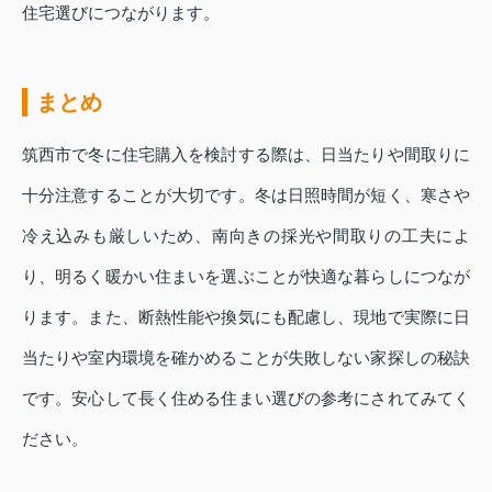
住宅選びにつながります。
まとめ
筑西市で冬に住宅購入を検討する際は、日当たりや間取りに
十分注意することが大切です。冬は日照時間が短く、寒さや
冷え込みも厳しいため、南向きの採光や間取りの工夫によ
り、明るく暖かい住まいを選ぶことが快適な暮らしにつなが
ります。また、断熱性能や換気にも配慮し、現地で実際に日
当たりや室内環境を確かめることが失敗しない家探しの秘訣
です。安心して長く住める住まい選びの参考にされてみてく
ださい。