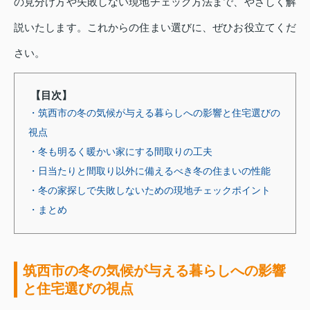
の見分け方や失敗しない現地チェック方法まで、やさしく解
説いたします。これからの住まい選びに、ぜひお役立てくだ
さい。
【目次】
・筑西市の冬の気候が与える暮らしへの影響と住宅選びの
視点
・冬も明るく暖かい家にする間取りの工夫
・日当たりと間取り以外に備えるべき冬の住まいの性能
・冬の家探しで失敗しないための現地チェックポイント
・まとめ
筑西市の冬の気候が与える暮らしへの影響
と住宅選びの視点