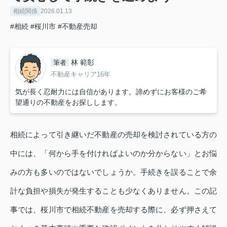
相続関係
2026.01.13
#相続
#桜川市
#不動産売却
林 範彰
筆者
不動産キャリア16年
気が長く忍耐力には自信があります。諦めずにお客様のご希
望通りの不動産をお探しします。
相続によって引き継いだ不動産の売却を検討されている方の
中には、「何から手を付ければよいのか分からない」とお悩
みの方も多いのではないでしょうか。手続きを誤ることで余
計な負担や損失が発生することも少なくありません。この記
事では、桜川市で相続不動産を売却する際に、必ず押さえて