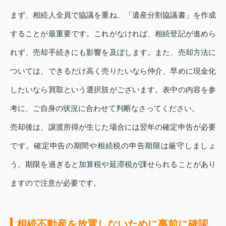
まず、相続人全員で協議を重ね、「遺産分割協議書」を作成
することが最重要です。これがなければ、相続登記が進めら
れず、売却手続きにも影響を及ぼします。また、売却方法に
ついては、できるだけ高く売りたいなら仲介、早めに現金化
したいなら買取という選択肢がございます。表中の内容を参
考に、ご自身の状況に合わせて判断なさってください。
売却後は、譲渡所得が生じた場合には翌年の確定申告が必要
です。確定申告の期間や相続税の申告期限は厳守しましょ
う。期限を過ぎると加算税や延滞税が課せられることがあり
ますので注意が必要です。
相続不動産を放置しないために事前に確認