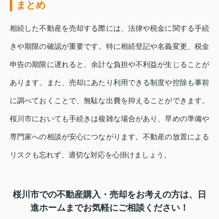
まとめ
相続した不動産を売却する際には、法律や税金に関する手続
きや期限の確認が重要です。特に相続登記や名義変更、税金
申告の期限に遅れると、余計な負担や不利益が生じることが
あります。また、売却にあたり利用できる制度や控除も事前
に調べておくことで、無駄な出費を抑えることができます。
桜川市においても手続きは複雑な場合があり、早めの準備や
専門家への相談が安心につながります。不動産の放置による
リスクも忘れず、適切な対応を心掛けましょう。
桜川市での不動産購入・売却をお考えの方は、日
進ホームまでお気軽にご相談ください！