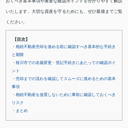
おくべき基本事項や重要な確認ポイントを分かりやすく解説
いたします。大切な資産を守るためにも、ぜひ最後までご覧
ください。
【目次】
・相続不動産売却を進める前に確認すべき基本的な手続き
と期限
・桜川市での名義変更・登記手続きにあたっての確認ポイ
ント
・売却までの流れを確認してスムーズに進めるための基本
事項
・相続不動産を放置しないために事前に確認しておくべき
リスク
・まとめ