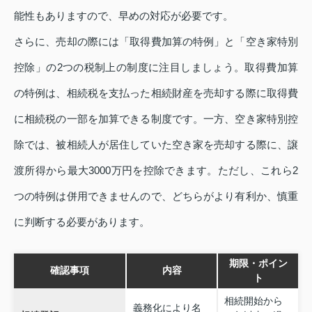
能性もありますので、早めの対応が必要です。
さらに、売却の際には「取得費加算の特例」と「空き家特別
控除」の2つの税制上の制度に注目しましょう。取得費加算
の特例は、相続税を支払った相続財産を売却する際に取得費
に相続税の一部を加算できる制度です。一方、空き家特別控
除では、被相続人が居住していた空き家を売却する際に、譲
渡所得から最大3000万円を控除できます。ただし、これら2
つの特例は併用できませんので、どちらがより有利か、慎重
に判断する必要があります。
期限・ポイン
確認事項
内容
ト
相続開始から
義務化により名