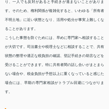
り、一人でも反対があると手続きが進まないことがありま
す。そのため、権利関係が複雑化すると、いわゆる「所有者
不明土地」に近い状態となり、活用や処分が事実上難しくな
ることがあります。
こうした事態を防ぐためには、早めに専門家へ相談すること
が大切です。司法書士や税理士などに相談することで、共有
状態の整理や適正な税負担の確認、登記手続きの助言などを
受けることができます。特に共有者間の話し合いがまとまら
ない場合や、税金負担が予想以上に重くなっていると感じた
場合には、早期の専門家相談がトラブル回避につながりま
す。