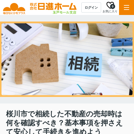
0
ログイン
お気に入り
桜川市で相続した不動産の売却時は
何を確認すべき？基本事項を押さえ
て安心して手続きを進めよう