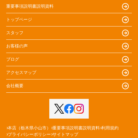
重要事項説明書説明資料
トップページ
スタッフ
お客様の声
ブログ
アクセスマップ
会社概要
本店（栃木県小山市）
重要事項説明書説明資料
利用規約
プライバシーポリシー
サイトマップ