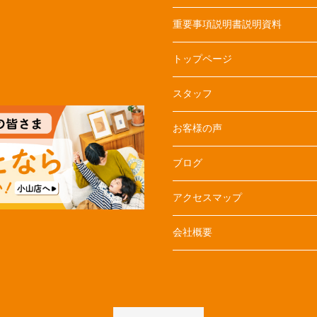
重要事項説明書説明資料
トップページ
スタッフ
お客様の声
ブログ
アクセスマップ
会社概要