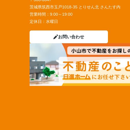
茨城県筑西市玉戸1018-35 とりせん北 さんたす内
営業時間：
9:00～19:00
定休日：
水曜日
お問い合わせ