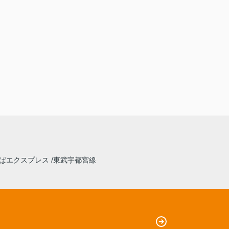
ばエクスプレス
東武宇都宮線