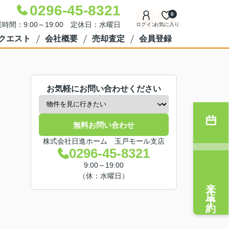
0296-45-8321
0
時間：9:00～19:00 定休日：水曜日
ログイン
お気に入り
クエスト
会社概要
売却査定
会員登録
お気軽にお問い合わせください
無料お問い合わせ
株式会社日進ホーム 玉戸モール支店
0296-45-8321
9:00～19:00
（休：水曜日）
来店予約