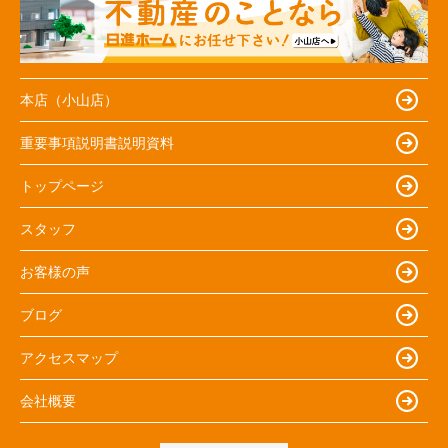
本店（小山店）
重要事項説明書説明資料
トップページ
スタッフ
お客様の声
ブログ
アクセスマップ
会社概要