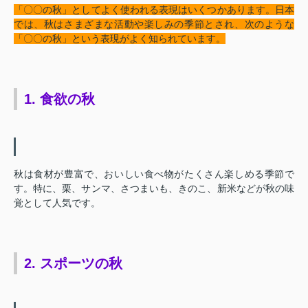
「〇〇の秋」としてよく使われる表現はいくつかあります。日本
では、秋はさまざまな活動や楽しみの季節とされ、次のような
「〇〇の秋」という表現がよく知られています。
1. 食欲の秋
秋は食材が豊富で、おいしい食べ物がたくさん楽しめる季節で
す。特に、栗、サンマ、さつまいも、きのこ、新米などが秋の味
覚として人気です。
2. スポーツの秋