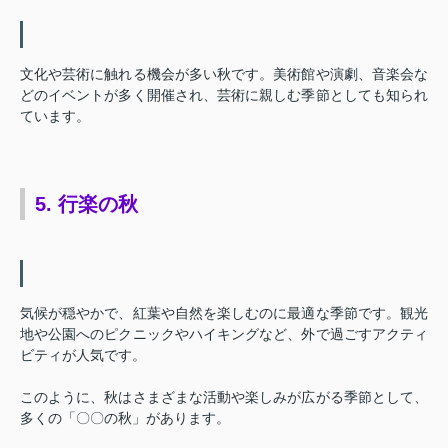
文化や芸術に触れる機会が多い秋です。美術館や演劇、音楽会な
どのイベントが多く開催され、芸術に親しむ季節としても知られ
ています。
5. 行楽の秋
気候が穏やかで、紅葉や自然を楽しむのに最適な季節です。観光
地や公園へのピクニックやハイキングなど、外で過ごすアクティ
ビティが人気です。
このように、秋はさまざまな活動や楽しみが広がる季節として、
多くの「〇〇の秋」があります。