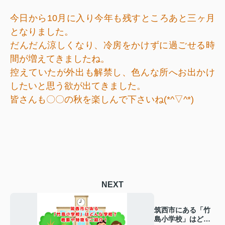
今日から10月に入り今年も残すところあと三ヶ月
となりました。
だんだん涼しくなり、冷房をかけずに過ごせる時
間が増えてきましたね。
控えていたが外出も解禁し、色んな所へお出かけ
したいと思う欲が出てきました。
皆さんも〇〇の秋を楽しんで下さいね(*^▽^*)
NEXT
筑西市にある「竹
島小学校」はどん