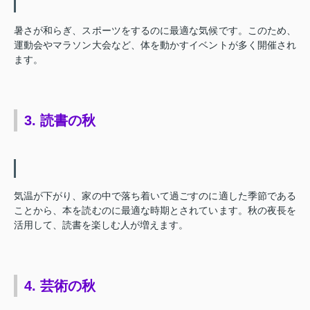
暑さが和らぎ、スポーツをするのに最適な気候です。このため、
運動会やマラソン大会など、体を動かすイベントが多く開催され
ます。
3. 読書の秋
気温が下がり、家の中で落ち着いて過ごすのに適した季節である
ことから、本を読むのに最適な時期とされています。秋の夜長を
活用して、読書を楽しむ人が増えます。
4. 芸術の秋