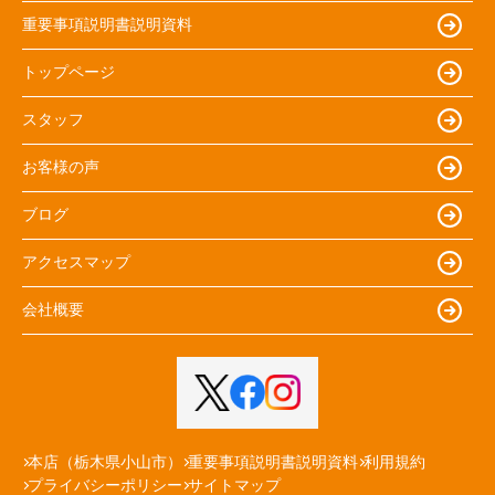
重要事項説明書説明資料
トップページ
スタッフ
お客様の声
ブログ
アクセスマップ
会社概要
本店（栃木県小山市）
重要事項説明書説明資料
利用規約
プライバシーポリシー
サイトマップ