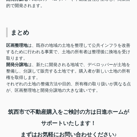
的で開発されます。
まとめ
区画整理地
は、既存の地域の土地を整理して公共インフラを改善
するために行われる事業で、土地の所有者は整理後に換地を受け
取ります。
開発分譲地
は、新たに開発される地域で、デベロッパーが土地を
整備し、分譲して販売する土地です。購入者が新しい土地の所有
権を取得します。
それぞれの土地の整備方法や目的、所有権の取り扱いが異なる点
が、区画整理地と開発分譲地の大きな違いです。
筑西市で不動産購入をご検討の方は日進ホームが
サポートいたします！
まずはお気軽にお問い合わせください♪