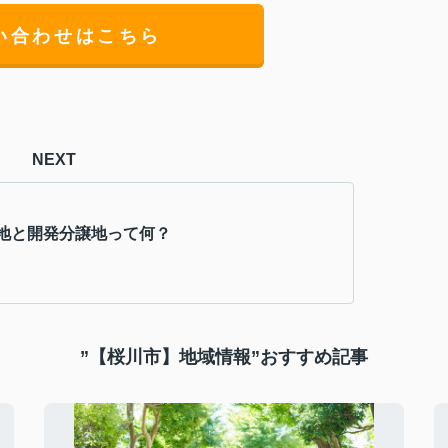
い合わせはこちら
NEXT
地と開発分譲地って何？
”【桜川市】地域情報”おすすめ記事