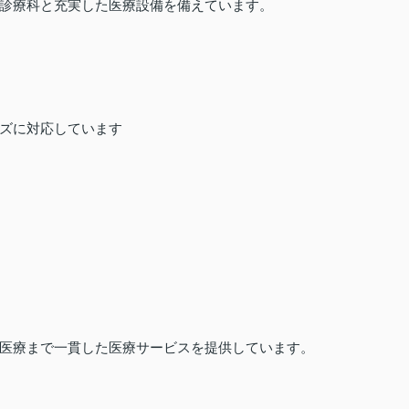
診療科と充実した医療設備を備えています。
ズに対応しています
医療まで一貫した医療サービスを提供しています。