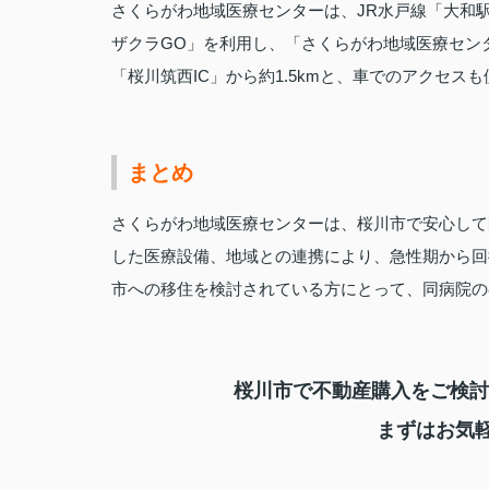
さくらがわ地域医療センターは、JR水戸線「大和
ザクラGO」を利用し、「さくらがわ地域医療セン
「桜川筑西IC」から約1.5kmと、車でのアクセス
まとめ
さくらがわ地域医療センターは、桜川市で安心して
した医療設備、地域との連携により、急性期から回
市への移住を検討されている方にとって、同病院の
桜川市で不動産購入をご検討
まずはお気