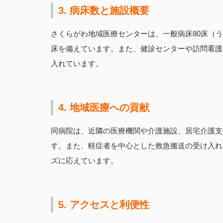
3. 病床数と施設概要
さくらがわ地域医療センターは、一般病床80床（う
床を備えています。また、健診センターや訪問看護
入れています。
4. 地域医療への貢献
同病院は、近隣の医療機関や介護施設、居宅介護支
す。また、軽症者を中心とした救急搬送の受け入れ
ズに応えています。
5. アクセスと利便性