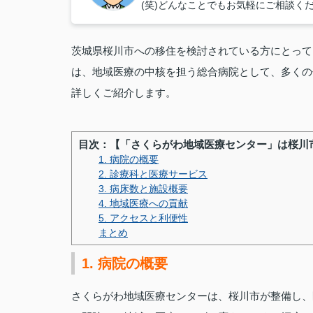
(笑)どんなことでもお気軽にご相談く
茨城県桜川市への移住を検討されている方にとって
は、地域医療の中核を担う総合病院として、多くの
詳しくご紹介します。
目次：【「さくらがわ地域医療センター」は桜川
1. 病院の概要
2. 診療科と医療サービス
3. 病床数と施設概要
4. 地域医療への貢献
5. アクセスと利便性
まとめ
1. 病院の概要
さくらがわ地域医療センターは、桜川市が整備し、医