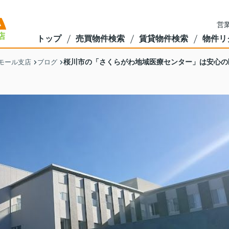
営業
トップ
売買物件検索
賃貸物件検索
物件リ
桜川市の「さくらがわ地域医療センター」は安心の
モール支店
ブログ