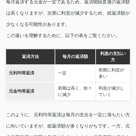
毎月返済する元金が一定であるため、返済開始直後の返済額
は高くなりますが、次第に利息が減少するため、総返済額が
少なくなる可能性があります。
この違いを理解するために、以下の表をご覧ください。
利息の支払い
返済方法
毎月の返済額
方
初期に利息が
元利均等返済
一定
多い
初期は高く、徐々
利息が減少し
元金均等返済
に減少
ていく
このように、元利均等返済は毎月の支出を一定に保ちたい方
に向いていますが、総返済額が多くなりがちです。一方、元