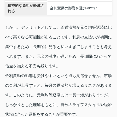
精神的な負担が軽減さ
金利変動の影響を受けやすい
れる
しかし、デメリットとしては、総返済額が元金均等返済に比
べて高くなる可能性があることです。利息の支払いが初期に
集中するため、長期的に見ると払いすぎてしまうことも考え
られます。また、元金の減少が遅いため、長期間にわたって
借金を抱える不安も残ります。
金利変動の影響を受けやすいという点も見逃せません。市場
の金利が上昇すると、毎月の返済額が増えるリスクがありま
す。このように、元利均等返済には一長一短がありますが、
しっかりとした理解をもとに、自分のライフスタイルや経済
状況に合った選択をすることが重要です。