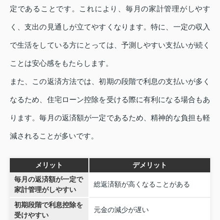
定であることです。これにより、毎月の家計管理がしやす
く、支出の見通しが立てやすくなります。特に、一定の収入
で生活をしている方にとっては、予測しやすい支払いが続く
ことは安心感をもたらします。
また、この返済方法では、初期の段階で利息の支払いが多く
なるため、住宅ローン控除を受ける際に有利になる場合もあ
ります。毎月の返済額が一定であるため、精神的な負担も軽
減されることが多いです。
メリット
デメリット
毎月の返済額が一定で
総返済額が高くなることがある
家計管理がしやすい
初期段階で利息控除を
元金の減少が遅い
受けやすい