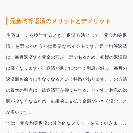
元金均等返済のメリットとデメリット
住宅ローンを検討するとき、返済方法として「元金均等返
済」を選ぶかどうかは重要なポイントです。元金均等返済
は、毎月返済する元金の額が一定であるため、初期の返済額
は高くなりますが、返済が進むにつれて利息が減り、毎月の
返済額も徐々に少なくなるという特徴があります。この方法
の最大の利点は、総返済額を抑えられることです。利息の総
額が少なくなるため、結果的に支払う金額が小さく済むこと
が多いです。
では、元金均等返済の具体的なメリットを見ていきましょ