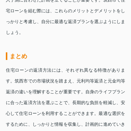
宅ローンを組む際には、これらのメリットとデメリットをし
っかりと考慮し、自分に最適な返済プランを選ぶようにしま
しょう。
まとめ
住宅ローンの返済方法には、それぞれ異なる特徴がありま
す。筑西市での市場状況を踏まえ、元利均等返済と元金均等
返済の違いを理解することが重要です。自身のライフプラン
に合った返済方法を選ぶことで、長期的な負担を軽減し、安
心して住宅ローンを利用することができます。最適な選択を
するために、しっかりと情報を収集し、計画的に進めていき