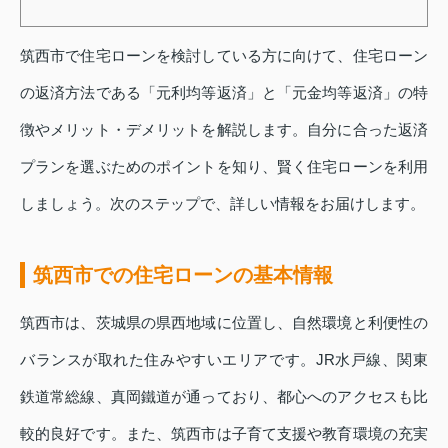
筑西市で住宅ローンを検討している方に向けて、住宅ローン
の返済方法である「元利均等返済」と「元金均等返済」の特
徴やメリット・デメリットを解説します。自分に合った返済
プランを選ぶためのポイントを知り、賢く住宅ローンを利用
しましょう。次のステップで、詳しい情報をお届けします。
筑西市での住宅ローンの基本情報
筑西市は、茨城県の県西地域に位置し、自然環境と利便性の
バランスが取れた住みやすいエリアです。JR水戸線、関東
鉄道常総線、真岡鐵道が通っており、都心へのアクセスも比
較的良好です。また、筑西市は子育て支援や教育環境の充実