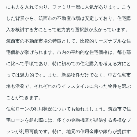
にも力を入れており、ファミリー層に人気があります。こう
した背景から、筑西市の不動産市場は安定しており、住宅購
入を検討する方にとって魅力的な選択肢が広がっています。
筑西市の不動産市場の特徴として、比較的リーズナブルな住
宅価格が挙げられます。市内の平均的な住宅価格は、都心部
に比べて手頃であり、特に初めての住宅購入を考える方にと
っては魅力的です。また、新築物件だけでなく、中古住宅市
場も活発で、それぞれのライフスタイルに合った物件を選ぶ
ことができます。
住宅ローンの利用状況についても触れましょう。筑西市で住
宅ローンを組む際には、多くの金融機関が提供する多様なプ
ランが利用可能です。特に、地元の信用金庫や銀行が提供す