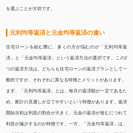
を選ぶことが大切です。
元利均等返済と元金均等返済の違い
住宅ローンを組む際に、多くの方が悩むのが「元利均等返
済」と「元金均等返済」という返済方法の選択です。この2
つの返済方法は、どちらも住宅ローンの返済プランとして一
般的ですが、それぞれに異なる特徴とメリットがあります。
まず、「元利均等返済」とは、毎月の返済額が一定であるた
め、家計の見通しが立てやすいという特徴があります。返済
開始当初は利息の割合が大きく、元金の返済が進むにつれて
利息が減少するのが特徴です。一方、「元金均等返済」は、