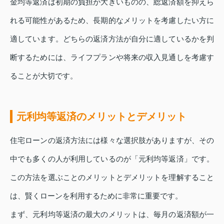
金均等返済は初期の負担が大きいものの、総返済額を抑えら
れる可能性があるため、長期的なメリットを考慮したい方に
適しています。どちらの返済方法が自分に適しているかを判
断するためには、ライフプランや将来の収入見通しを考慮す
ることが大切です。
元利均等返済のメリットとデメリット
住宅ローンの返済方法には様々な選択肢がありますが、その
中でも多くの人が利用しているのが「元利均等返済」です。
この方法を選ぶことのメリットとデメリットを理解すること
は、賢くローンを利用するために非常に重要です。
まず、元利均等返済の最大のメリットは、毎月の返済額が一