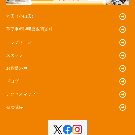
本店（小山店）
重要事項説明書説明資料
トップページ
スタッフ
お客様の声
ブログ
アクセスマップ
会社概要