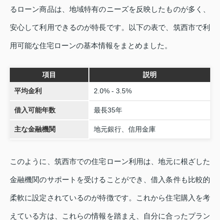
るローン商品は、地域特有のニーズを反映したものが多く、
安心して利用できるのが特長です。以下の表で、筑西市で利
用可能な住宅ローンの基本情報をまとめました。
項目
説明
平均金利
2.0% - 3.5%
借入可能年数
最長35年
主な金融機関
地元銀行、信用金庫
このように、筑西市での住宅ローン利用は、地元に根ざした
金融機関のサポートを受けることができ、借入条件も比較的
柔軟に設定されているのが特徴です。これから住宅購入を考
えている方は、これらの情報を踏まえ、自分に合ったプラン