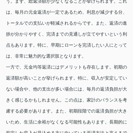
う。まず、総返済額が少なくなることが挙げられます。これ
は、毎月の元金返済が一定であるため、利息が減少する分、
トータルでの支払いが軽減されるからです。また、返済の進
捗が分かりやすく、完済までの見通しが立てやすいという利
点もあります。特に、早期にローンを完済したい人にとって
は、非常に魅力的な選択肢となります。
一方で、元金均等返済にはデメリットも存在します。初期の
返済額が高いことが挙げられます。特に、収入が安定してい
ない場合や、他の支出が多い場合には、毎月の返済負担が大
きく感じるかもしれません。この点は、家計のバランスを考
慮する必要があります。また、初期段階での返済負担が大き
いため、生活に余裕がなくなる可能性もあります。長期的に
安定した収入が見込める方に向いている返済方法と言えるで