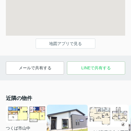
地図アプリで見る
メールで共有する
LINEで共有する
近隣の物件
つくば市山中