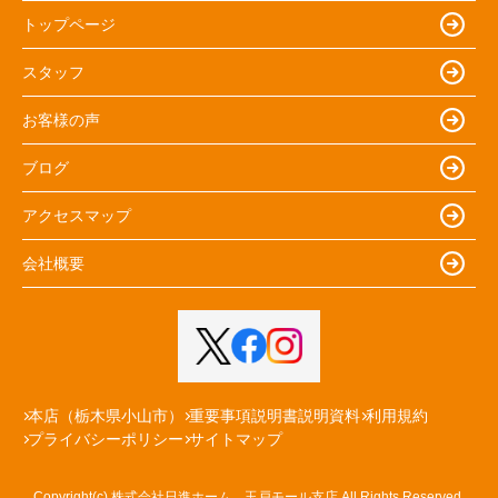
トップページ
スタッフ
お客様の声
ブログ
アクセスマップ
会社概要
本店（栃木県小山市）
重要事項説明書説明資料
利用規約
プライバシーポリシー
サイトマップ
Copyright(c) 株式会社日進ホーム 玉戸モール支店 All Rights Reserved.