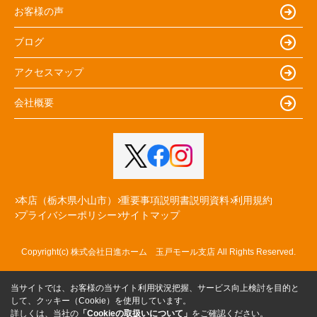
お客様の声
ブログ
アクセスマップ
会社概要
本店（栃木県小山市）
重要事項説明書説明資料
利用規約
プライバシーポリシー
サイトマップ
Copyright(c) 株式会社日進ホーム 玉戸モール支店 All Rights Reserved.
当サイトでは、お客様の当サイト利用状況把握、サービス向上検討を目的と
して、クッキー（Cookie）を使用しています。
詳しくは、当社の
「Cookieの取扱いについて」
をご確認ください。