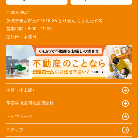
〒308-0847
茨城県筑西市玉戸1018-35 とりせん北 さんたす内
営業時間：
9:00～19:00
定休日：
水曜日
本店（小山店）
重要事項説明書説明資料
トップページ
スタッフ