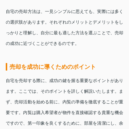
自宅の売却方法は、一見シンプルに思えても、実際には多く
の選択肢があります。それぞれのメリットとデメリットをし
っかりと理解し、自分に最も適した方法を選ぶことで、売却
の成功に近づくことができるのです。
売却を成功に導くためのポイント
自宅を売却する際に、成功の鍵を握る重要なポイントがあり
ます。ここでは、そのポイントを詳しく解説いたします。ま
ず、売却活動を始める前に、内覧の準備を徹底することが重
要です。内覧は購入希望者が物件を直接確認する貴重な機会
ですので、第一印象を良くするために、部屋を清潔にし、余