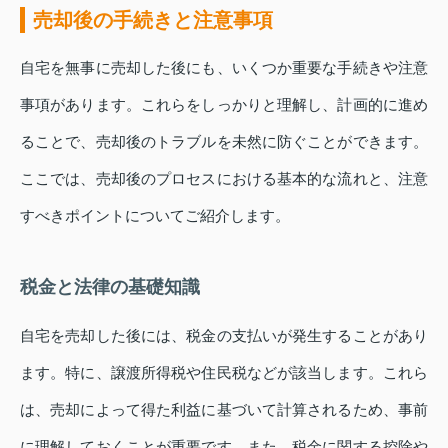
売却後の手続きと注意事項
自宅を無事に売却した後にも、いくつか重要な手続きや注意
事項があります。これらをしっかりと理解し、計画的に進め
ることで、売却後のトラブルを未然に防ぐことができます。
ここでは、売却後のプロセスにおける基本的な流れと、注意
すべきポイントについてご紹介します。
税金と法律の基礎知識
自宅を売却した後には、税金の支払いが発生することがあり
ます。特に、譲渡所得税や住民税などが該当します。これら
は、売却によって得た利益に基づいて計算されるため、事前
に理解しておくことが重要です。また、税金に関する控除や