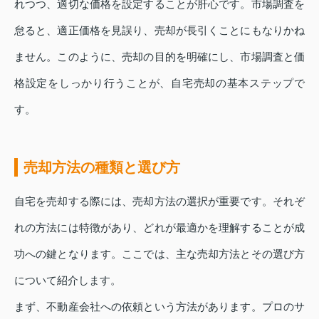
れつつ、適切な価格を設定することが肝心です。市場調査を
怠ると、適正価格を見誤り、売却が長引くことにもなりかね
ません。このように、売却の目的を明確にし、市場調査と価
格設定をしっかり行うことが、自宅売却の基本ステップで
す。
売却方法の種類と選び方
自宅を売却する際には、売却方法の選択が重要です。それぞ
れの方法には特徴があり、どれが最適かを理解することが成
功への鍵となります。ここでは、主な売却方法とその選び方
について紹介します。
まず、不動産会社への依頼という方法があります。プロのサ