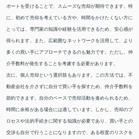
ポートを受けることで、スムーズな売却が期待できます。特
に、初めて売却を考えている方や、時間をかけたくない方に
とっては、専門家の知識や経験を活用できるため、安心感が
得られます。また、広範囲なネットワークを活用して、より
多くの買い手にアプローチできるのも魅力です。ただし、仲
介手数料が発生することを考慮する必要があります。
次に、個人売却という選択肢もあります。この方法では、不
動産会社を介さずに自分で買い手を探すため、仲介手数料を
節約できます。自分のペースで売却活動を進められるため、
時間に余裕がある場合には適しています。しかし、売却のプ
ロセスや法的手続きに関する知識が必要であり、買い手との
交渉も自分で行うことになりますので、ある程度のリスクを