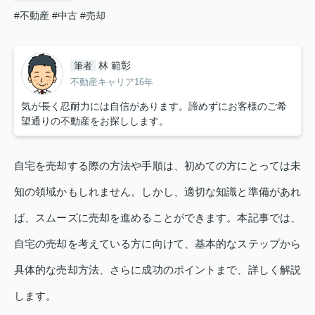
#不動産
#中古
#売却
林 範彰
筆者
不動産キャリア16年
気が長く忍耐力には自信があります。諦めずにお客様のご希
望通りの不動産をお探しします。
自宅を売却する際の方法や手順は、初めての方にとっては未
知の領域かもしれません。しかし、適切な知識と準備があれ
ば、スムーズに売却を進めることができます。本記事では、
自宅の売却を考えている方に向けて、基本的なステップから
具体的な売却方法、さらに成功のポイントまで、詳しく解説
します。