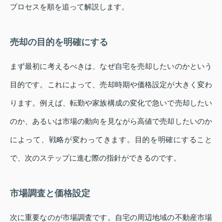
プロセスを順を追って解説します。
売却の目的を明確にする
まず最初に考えるべきは、なぜ自宅を売却したいのかという
目的です。これによって、売却時期や価格設定が大きく変わ
ります。例えば、転勤や家族構成の変化で急いで売却したい
のか、あるいは市場の動向を見ながら高値で売却したいのか
によって、戦略が変わってきます。目的を明確にすること
で、次のステップに進む際の指針ができるのです。
市場調査と価格設定
次に重要なのが市場調査です。自宅の周辺地域の不動産市場