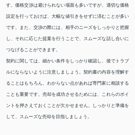
す。価格交渉は避けられない場面も多いですが、適切な価格
設定を行っておけば、大幅な値引きをせずに済むことが多い
です。また、交渉の際には、相手のニーズをしっかりと把握
し、それに応じた提案を行うことで、スムーズな話し合いに
つなげることができます。
契約に関しては、細かい条件をしっかり確認し、後でトラブ
ルにならないように注意しましょう。契約書の内容を理解す
ることはもちろん、わからない点があれば専門家に相談する
ことも重要です。売却を成功させるためには、これらのポイ
ントを押さえておくことが欠かせません。しっかりと準備を
して、スムーズな売却を目指しましょう。