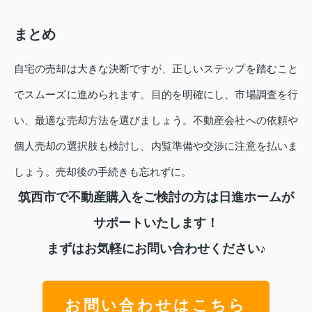
まとめ
自宅の売却は大きな決断ですが、正しいステップを踏むこと
でスムーズに進められます。目的を明確にし、市場調査を行
い、最適な売却方法を選びましょう。不動産会社への依頼や
個人売却の選択肢も検討し、内覧準備や交渉に注意を払いま
しょう。売却後の手続きも忘れずに。
筑西市で不動産購入をご検討の方は日進ホームが
サポートいたします！
まずはお気軽にお問い合わせください♪
お問い合わせはこちら