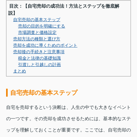
目次：【自宅売却の成功法！方法とステップを徹底解
説】
自宅売却の基本ステップ
売却の目的を明確にする
市場調査と価格設定
売却方法の種類と選び方
売却を成功に導くためのポイント
売却後の手続きと注意事項
税金と法律の基礎知識
引渡しと引越しの計画
まとめ
自宅売却の基本ステップ
自宅を売却するという決断は、人生の中でも大きなイベント
の一つです。その売却を成功させるためには、基本的なステ
ップを理解しておくことが重要です。ここでは、自宅売却の