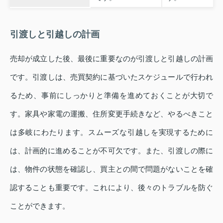
引渡しと引越しの計画
売却が成立した後、最後に重要なのが引渡しと引越しの計画
です。引渡しは、売買契約に基づいたスケジュールで行われ
るため、事前にしっかりと準備を進めておくことが大切で
す。家具や家電の運搬、住所変更手続きなど、やるべきこと
は多岐にわたります。スムーズな引越しを実現するために
は、計画的に進めることが不可欠です。また、引渡しの際に
は、物件の状態を確認し、買主との間で問題がないことを確
認することも重要です。これにより、後々のトラブルを防ぐ
ことができます。