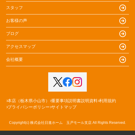
スタッフ
お客様の声
ブログ
アクセスマップ
会社概要
本店（栃木県小山市）
重要事項説明書説明資料
利用規約
プライバシーポリシー
サイトマップ
Copyright(c) 株式会社日進ホーム 玉戸モール支店 All Rights Reserved.