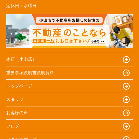
定休日：
水曜日
本店（小山店）
重要事項説明書説明資料
トップページ
スタッフ
お客様の声
ブログ