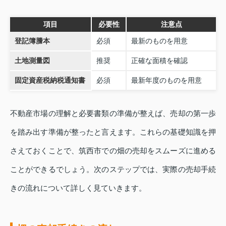
項目
必要性
注意点
登記簿謄本
必須
最新のものを用意
土地測量図
推奨
正確な面積を確認
固定資産税納税通知書
必須
最新年度のものを用意
不動産市場の理解と必要書類の準備が整えば、売却の第一歩
を踏み出す準備が整ったと言えます。これらの基礎知識を押
さえておくことで、筑西市での畑の売却をスムーズに進める
ことができるでしょう。次のステップでは、実際の売却手続
きの流れについて詳しく見ていきます。