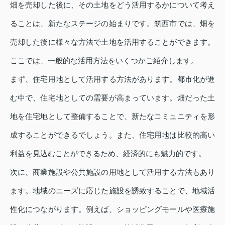
畑を売却した後に、その土地をどう活用するかについて考え
ることは、新たなステージの始まりです。筑西市では、畑を
売却した後に様々な方法で土地を活用することができます。
ここでは、一般的な活用方法をいくつかご紹介します。
まず、住宅用地として活用する方法があります。都市化が進
む中で、住宅地としての需要が高まっています。畑だった土
地を住宅地として整備することで、新たなコミュニティを形
成することができるでしょう。また、住宅用地は比較的高い
利益を見込むことができるため、経済的にも魅力的です。
次に、商業施設や公共施設の用地として活用する方法もあり
ます。地域のニーズに応じた施設を誘致することで、地域活
性化につながります。例えば、ショッピングモールや医療施