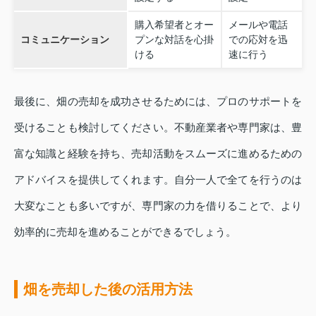
購入希望者とオー
メールや電話
コミュニケーション
プンな対話を心掛
での応対を迅
ける
速に行う
最後に、畑の売却を成功させるためには、プロのサポートを
受けることも検討してください。不動産業者や専門家は、豊
富な知識と経験を持ち、売却活動をスムーズに進めるための
アドバイスを提供してくれます。自分一人で全てを行うのは
大変なことも多いですが、専門家の力を借りることで、より
効率的に売却を進めることができるでしょう。
畑を売却した後の活用方法