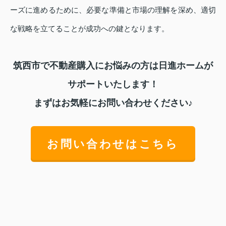
ーズに進めるために、必要な準備と市場の理解を深め、適切
な戦略を立てることが成功への鍵となります。
筑西市で不動産購入にお悩みの方は日進ホームが
サポートいたします！
まずはお気軽にお問い合わせください♪
お問い合わせはこちら