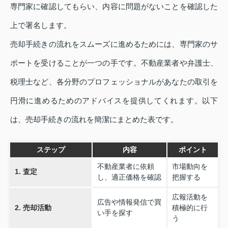
専門家に確認してもらい、内容に問題がないことを確認した
上で署名します。
売却手続きの流れをスムーズに進めるためには、専門家のサ
ポートを受けることが一つの手です。不動産業者や弁護士、
税理士など、各分野のプロフェッショナルがあなたの取引を
円滑に進めるためのアドバイスを提供してくれます。以下
は、売却手続きの流れを簡潔にまとめた表です。
ステップ
内容
ポイント
不動産業者に依頼
市場動向を
1. 査定
し、適正価格を確認
把握する
広報活動を
広告や情報発信で買
2. 売却活動
積極的に行
い手を探す
う