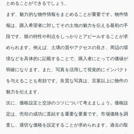
とめることができるでしょう。
まず、魅力的な物件情報をまとめることが重要です。物件情
報は、購入希望者に対してその土地の魅力を伝える最初の手
段です。畑の特性や利点をしっかりとアピールすることが求
められます。例えば、土壌の質やアクセスの良さ、周辺の環
境などを具体的に記載することで、購入者にとっての価値が
明確になります。また、写真を活用して視覚的にインパクト
を与えることも有効です。良質な写真は、言葉以上に物件の
魅力を伝えます。
次に、価格設定と交渉のコツについて考えましょう。価格設
定は、売却の成功に直結する重要な要素です。市場価格を調
査し、適切な価格を設定することが求められます。過去の取