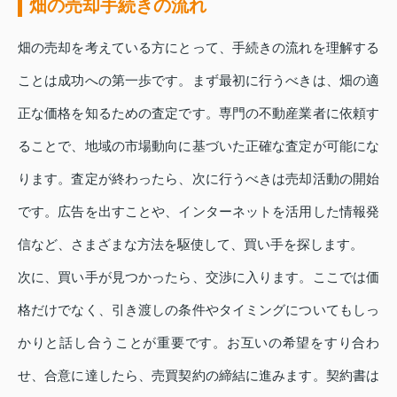
畑の売却手続きの流れ
畑の売却を考えている方にとって、手続きの流れを理解する
ことは成功への第一歩です。まず最初に行うべきは、畑の適
正な価格を知るための査定です。専門の不動産業者に依頼す
ることで、地域の市場動向に基づいた正確な査定が可能にな
ります。査定が終わったら、次に行うべきは売却活動の開始
です。広告を出すことや、インターネットを活用した情報発
信など、さまざまな方法を駆使して、買い手を探します。
次に、買い手が見つかったら、交渉に入ります。ここでは価
格だけでなく、引き渡しの条件やタイミングについてもしっ
かりと話し合うことが重要です。お互いの希望をすり合わ
せ、合意に達したら、売買契約の締結に進みます。契約書は