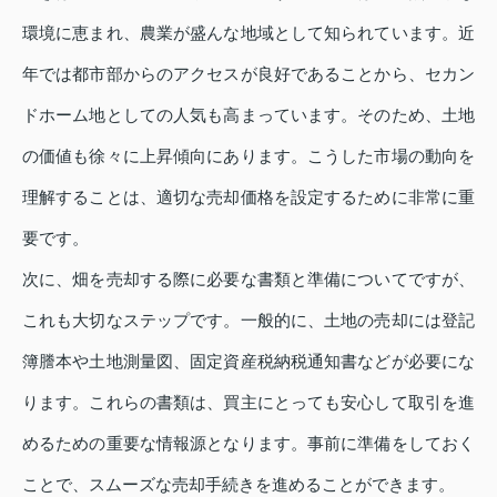
環境に恵まれ、農業が盛んな地域として知られています。近
年では都市部からのアクセスが良好であることから、セカン
ドホーム地としての人気も高まっています。そのため、土地
の価値も徐々に上昇傾向にあります。こうした市場の動向を
理解することは、適切な売却価格を設定するために非常に重
要です。
次に、畑を売却する際に必要な書類と準備についてですが、
これも大切なステップです。一般的に、土地の売却には登記
簿謄本や土地測量図、固定資産税納税通知書などが必要にな
ります。これらの書類は、買主にとっても安心して取引を進
めるための重要な情報源となります。事前に準備をしておく
ことで、スムーズな売却手続きを進めることができます。