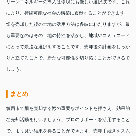
リーンエネルギーの導入は環境にも優しい選択肢です。これ
により、持続可能な社会の構築に貢献することができます。
畑を売却した後の土地の活用方法は多岐にわたりますが、最
も重要なのはその土地の特性を活かし、地域やコミュニティ
にとって最適な選択をすることです。売却後の計画をしっか
りと立てることで、新たな可能性を切り拓くことができるで
しょう。
まとめ
筑西市で畑を売却する際の重要なポイントを押さえ、効果的
な売却活動を行いましょう。プロのサポートを活用すること
で、より良い結果を得ることができます。売却手続きをスム