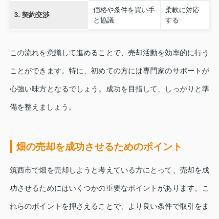
価格や条件を買い手
柔軟に対応
3. 契約交渉
と協議
する
この流れを意識して進めることで、売却活動を効率的に行う
ことができます。特に、初めての方には専門家のサポートが
心強い味方となるでしょう。成功を目指して、しっかりと準
備を整えましょう。
畑の売却を成功させるためのポイント
筑西市で畑を売却しようと考えている方にとって、売却を成
功させるためにはいくつかの重要なポイントがあります。こ
れらのポイントを押さえることで、より良い条件で取引をま