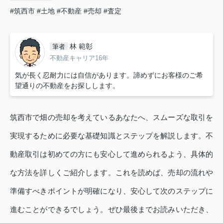
#筑西市
#土地
#不動産
#売却
#査定
林 範彰
筆者
不動産キャリア16年
気が長く忍耐力には自信があります。諦めずにお客様のご希
望通りの不動産をお探しします。
筑西市で畑の売却を考えているあなたへ、スムーズな取引を
実現するために必要な基礎知識とステップを解説します。不
動産取引は初めての方にも安心して進められるよう、具体的
な方法を詳しくご紹介します。これを読めば、売却の流れや
準備すべきポイントが明確になり、安心して次のステップに
進むことができるでしょう。ぜひ最後までお読みいただき、