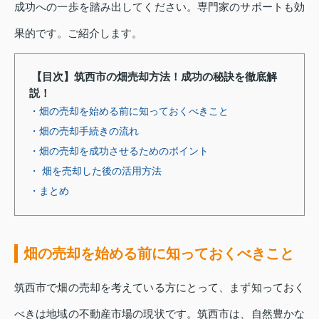
成功への一歩を踏み出してください。専門家のサポートも効
果的です。ご紹介します。
【目次】筑西市の畑売却方法！成功の秘訣を徹底解
説！
・畑の売却を始める前に知っておくべきこと
・畑の売却手続きの流れ
・畑の売却を成功させるためのポイント
・ 畑を売却した後の活用方法
・まとめ
畑の売却を始める前に知っておくべきこと
筑西市で畑の売却を考えている方にとって、まず知っておく
べきは地域の不動産市場の現状です。筑西市は、自然豊かな