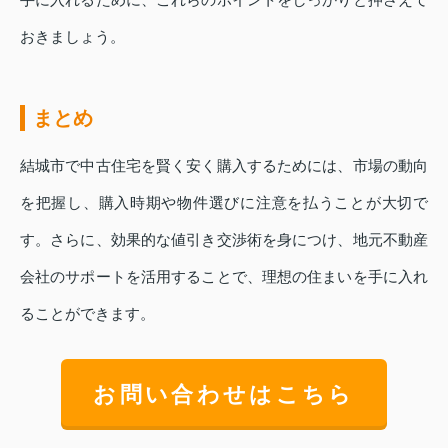
おきましょう。
まとめ
結城市で中古住宅を賢く安く購入するためには、市場の動向
を把握し、購入時期や物件選びに注意を払うことが大切で
す。さらに、効果的な値引き交渉術を身につけ、地元不動産
会社のサポートを活用することで、理想の住まいを手に入れ
ることができます。
お問い合わせはこちら