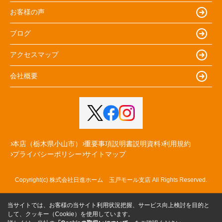
お客様の声
ブログ
アクセスマップ
会社概要
本店（栃木県小山市）
重要事項説明書説明資料
利用規約
プライバシーポリシー
サイトマップ
Copyright(c) 株式会社日進ホーム 玉戸モール支店 All Rights Reserved.
当サイトでは、お客様の当サイト利用状況把握、サービス向上検討を目的と
して、クッキー（Cookie）を使用しています。