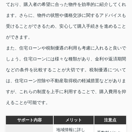
ており、購入者の希望に合った物件を効率的に紹介してくれ
ます。さらに、物件の状態や価格交渉に関するアドバイスも
受けることができるため、安心して購入手続きを進めること
ができます。
また、住宅ローンや税制優遇の利用も考慮に入れると良いで
しょう。住宅ローンには様々な種類があり、金利や返済期間
などの条件を比較することが大切です。税制優遇について
は、住宅ローン控除や不動産取得税の軽減措置などがありま
すが、これらの制度を上手に利用することで、購入費用を抑
えることが可能です。
サポート内容
メリット
注意点
地域情報に詳し