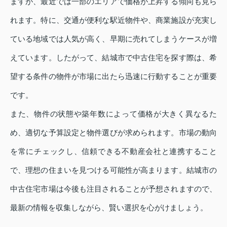
ますが、最近では一部のエリアで価格が上昇する傾向も見ら
れます。特に、交通が便利な駅近物件や、商業施設が充実し
ている地域では人気が高く、早期に売れてしまうケースが増
えています。したがって、結城市で中古住宅を探す際は、希
望する条件の物件が市場に出たら迅速に行動することが重要
です。
また、物件の状態や築年数によって価格が大きく異なるた
め、適切な予算設定と物件選びが求められます。市場の動向
を常にチェックし、信頼できる不動産会社と連携すること
で、理想の住まいを見つける可能性が高まります。結城市の
中古住宅市場は今後も注目されることが予想されますので、
最新の情報を収集しながら、賢い選択を心がけましょう。