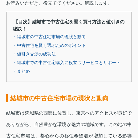
お読みいただき、役立ててください。解説します。
【目次】結城市で中古住宅を賢く買う方法と値引きの
秘訣！
・結城市の中古住宅市場の現状と動向
・中古住宅を賢く選ぶためのポイント
・値引き交渉の成功法
・結城市での中古住宅購入に役立つサービスとサポート
・まとめ
結城市の中古住宅市場の現状と動向
結城市は茨城県の西部に位置し、東京へのアクセスが良好で
ありながら、自然豊かな環境が魅力の地域です。この地の中
古住宅市場は、都心からの移住希望者が増加している影響