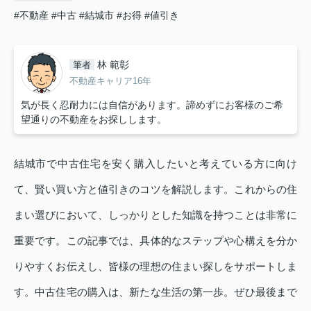
#不動産
#中古
#結城市
#お得
#値引き
林 範彰
筆者
不動産キャリア16年
気が長く忍耐力には自信があります。諦めずにお客様のご希
望通りの不動産をお探しします。
結城市で中古住宅を安く購入したいと考えている方に向け
て、賢い買い方と値引きのコツを解説します。これからの住
まい選びにおいて、しっかりとした知識を持つことは非常に
重要です。この記事では、具体的なステップや心構えを分か
りやすくお伝えし、皆様の理想の住まい探しをサポートしま
す。中古住宅の購入は、新たな生活の第一歩。ぜひ最後まで