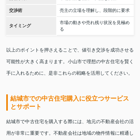
交渉術
売主の立場を理解し、段階的に要求
市場の動きや売れ残り状況を見極め
タイミング
る
以上のポイントを押さえることで、値引き交渉を成功させる
可能性が大きく高まります。小山市で理想の中古住宅を賢く
手に入れるために、是非これらの戦略を活用してください。
結城市での中古住宅購入に役立つサービス
とサポート
結城市で中古住宅を購入する際には、地元の不動産会社の活
用が非常に重要です。不動産会社は地域の物件情報に精通し