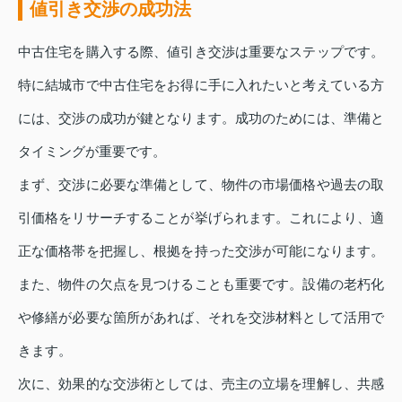
値引き交渉の成功法
中古住宅を購入する際、値引き交渉は重要なステップです。
特に結城市で中古住宅をお得に手に入れたいと考えている方
には、交渉の成功が鍵となります。成功のためには、準備と
タイミングが重要です。
まず、交渉に必要な準備として、物件の市場価格や過去の取
引価格をリサーチすることが挙げられます。これにより、適
正な価格帯を把握し、根拠を持った交渉が可能になります。
また、物件の欠点を見つけることも重要です。設備の老朽化
や修繕が必要な箇所があれば、それを交渉材料として活用で
きます。
次に、効果的な交渉術としては、売主の立場を理解し、共感