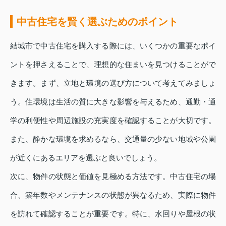
中古住宅を賢く選ぶためのポイント
結城市で中古住宅を購入する際には、いくつかの重要なポイ
ントを押さえることで、理想的な住まいを見つけることがで
きます。まず、立地と環境の選び方について考えてみましょ
う。住環境は生活の質に大きな影響を与えるため、通勤・通
学の利便性や周辺施設の充実度を確認することが大切です。
また、静かな環境を求めるなら、交通量の少ない地域や公園
が近くにあるエリアを選ぶと良いでしょう。
次に、物件の状態と価値を見極める方法です。中古住宅の場
合、築年数やメンテナンスの状態が異なるため、実際に物件
を訪れて確認することが重要です。特に、水回りや屋根の状