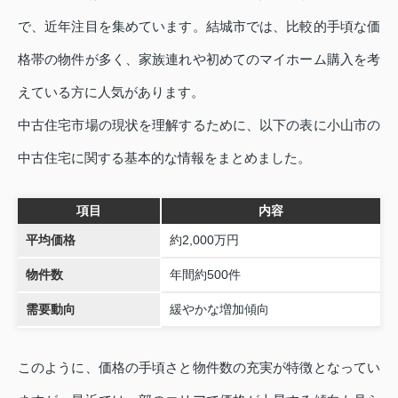
で、近年注目を集めています。結城市では、比較的手頃な価
格帯の物件が多く、家族連れや初めてのマイホーム購入を考
えている方に人気があります。
中古住宅市場の現状を理解するために、以下の表に小山市の
中古住宅に関する基本的な情報をまとめました。
項目
内容
平均価格
約2,000万円
物件数
年間約500件
需要動向
緩やかな増加傾向
このように、価格の手頃さと物件数の充実が特徴となってい