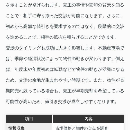
を示すことが挙げられます。売主の事情や売却の背景を知る
ことで、相手に寄り添った交渉が可能になります。さらに、
初めから高額な値引きを要求するのではなく、段階的に交渉
を進めることで、相手の抵抗を和らげることができます。
交渉のタイミングも成功に大きく影響します。不動産市場で
は、季節や経済状況によって物件の動きが変わります。例え
ば、年度末や年度初めは転勤などで物件の動きが活発になる
ため、交渉の余地が生まれやすい時期です。また、物件が長
期間売れ残っている場合も、売主が早期売却を希望している
可能性が高いため、値引き交渉が成立しやすくなります。
項目
内容
情報収集
市場価格と物件の欠点を調査