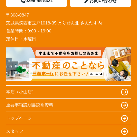
0296-45-8321
お問い合わせ
〒308-0847
茨城県筑西市玉戸1018-35 とりせん北 さんたす内
営業時間：
9:00～19:00
定休日：
水曜日
本店（小山店）
重要事項説明書説明資料
トップページ
スタッフ