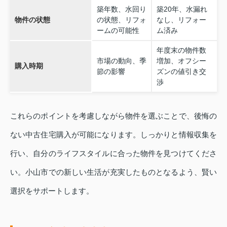
築年数、水回り
築20年、水漏れ
物件の状態
の状態、リフォ
なし、リフォー
ームの可能性
ム済み
年度末の物件数
市場の動向、季
増加、オフシー
購入時期
節の影響
ズンの値引き交
渉
これらのポイントを考慮しながら物件を選ぶことで、後悔の
ない中古住宅購入が可能になります。しっかりと情報収集を
行い、自分のライフスタイルに合った物件を見つけてくださ
い。小山市での新しい生活が充実したものとなるよう、賢い
選択をサポートします。