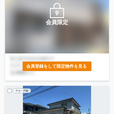
会員限定
会員登録をして限定物件を見る
中古一戸建