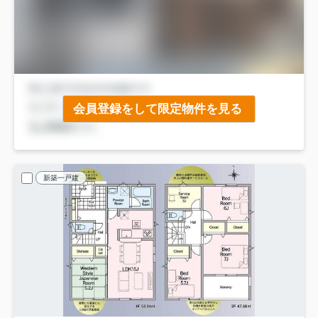
会員登録をして限定物件を見る
新築一戸建