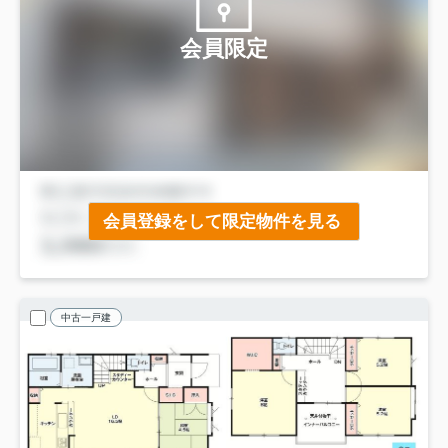
会員限定
会員登録をして限定物件を見る
中古一戸建