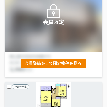
会員限定
会員登録をして限定物件を見る
中古一戸建