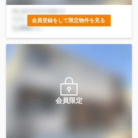
会員登録をして限定物件を見る
会員限定